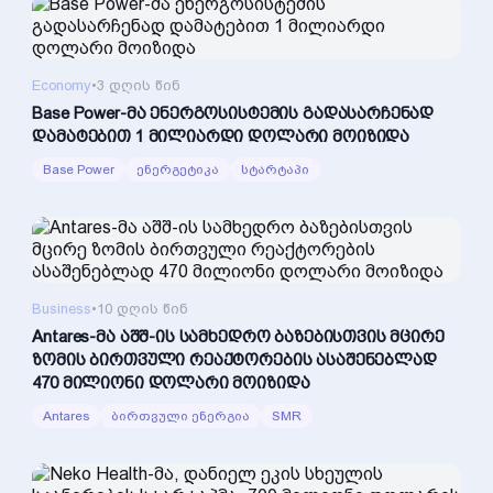
Economy
•
3 დღის წინ
Base Power-მა ენერგოსისტემის გადასარჩენად
დამატებით 1 მილიარდი დოლარი მოიზიდა
Base Power
ენერგეტიკა
სტარტაპი
Business
•
10 დღის წინ
Antares-მა აშშ-ის სამხედრო ბაზებისთვის მცირე
ზომის ბირთვული რეაქტორების ასაშენებლად
470 მილიონი დოლარი მოიზიდა
Antares
ბირთვული ენერგია
SMR