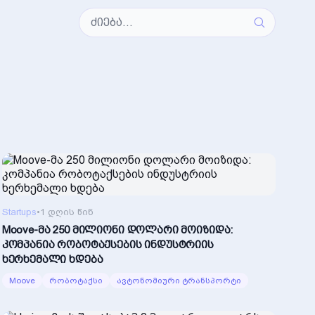
Startups
•
1 დღის წინ
Moove-მა 250 მილიონი დოლარი მოიზიდა:
კომპანია რობოტაქსების ინდუსტრიის
ხერხემალი ხდება
Moove
რობოტაქსი
ავტონომიური ტრანსპორტი