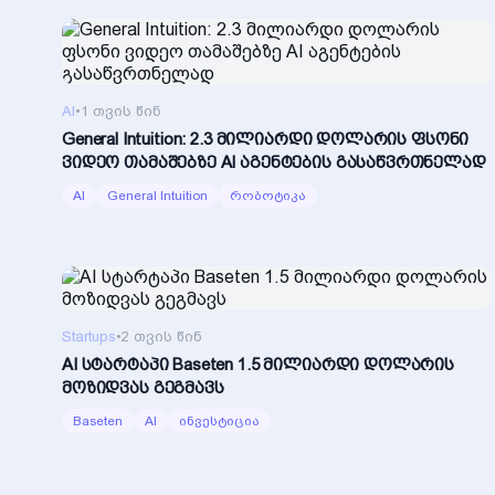
AI
•
1 თვის წინ
General Intuition: 2.3 მილიარდი დოლარის ფსონი
ვიდეო თამაშებზე AI აგენტების გასაწვრთნელად
AI
General Intuition
რობოტიკა
Startups
•
2 თვის წინ
AI სტარტაპი Baseten 1.5 მილიარდი დოლარის
მოზიდვას გეგმავს
Baseten
AI
ინვესტიცია