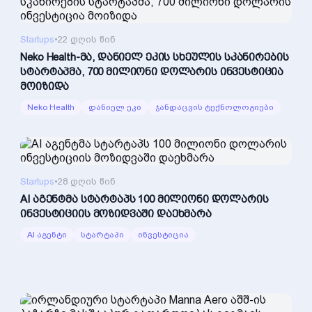
Startups
•
22 დღის წინ
Neko Health-მა, დანიელ ეკის სხეულის სკანირების
სტარტაპმა, 700 მილიონი დოლარის ინვესტიცია
მოიზიდა
Neko Health
დანიელ ეკი
ჯანდაცვის ტექნოლოგიები
Startups
•
28 დღის წინ
AI აგენტმა სტარტაპს 100 მილიონი დოლარის
ინვესტიციის მოზიდვაში დაეხმარა
AI აგენტი
სტარტაპი
ინვესტიცია