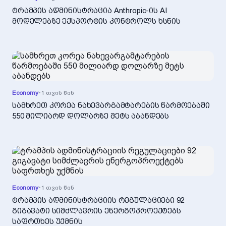
ტრამპის ადმინისტრაცია Anthropic-ის AI
მოდელებზე ექსპორტის კონტროლს ხსნის
Economy
•
1 თვის წინ
სამხრეთ კორეა ნახევარგამტარების წარმოებაში
550 მილიარდ დოლარზე მეტს აბანდებს
Economy
•
1 თვის წინ
ტრამპის ადმინისტრაციის რეგულაციები 92
გიგავატი სიმძლავრის ენერგოპროექტებს
საფრთხეს უქმნის