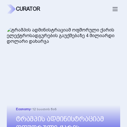
CURATOR
Economy
•
12 საათის წინ
ტრამპის ადმინისტრაციამ