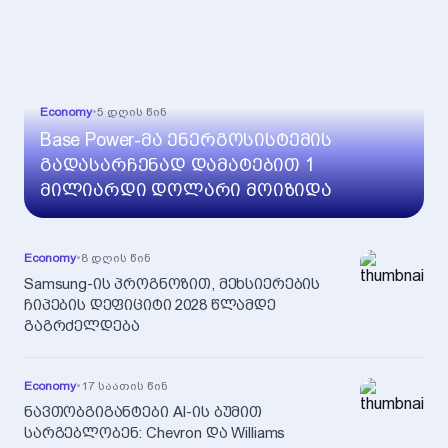
Economy
•
5 დღის წინ
Base Power-მა ენერგოსისტემის
გადასარჩენად დამატებით 1
მილიარდი დოლარი მოიზიდა
Economy
•
8 დღის წინ
Samsung-ის პროგნოზით, მეხსიერების
ჩიპების დეფიციტი 2028 წლამდე
გაგრძელდება
Economy
•
17 საათის წინ
ნავთობგიგანტები AI-ის ბუმით
სარგებლობენ: Chevron და Williams