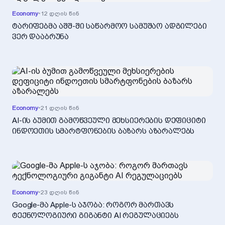
Economy
•
12 დღის წინ
ტარიფებმა აშშ-ში საწარმოო სამუშაო ადგილები
ვერ დააბრუნა
Economy
•
21 დღის წინ
AI-ის ბუმით გამოწვეული მეხსიერების დეფიციტი
ინდოეთის სმარტფონების ბაზარს აზარალებს
Economy
•
23 დღის წინ
Google-მა Apple-ს აჯობა: როგორ მართავს
ტექნოლოგიური გიგანტი AI რეგულაციებს