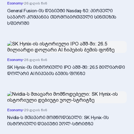
Economy
•
26 დღის წინ
General Fusion-ის დებიუტი Nasdaq-ზე: პირველი
საჯარო კომპანია თერმობირთვული სინთეზის
სფეროში
Economy
•
28 დღის წინ
SK Hynix-ის ისტორიული IPO აშშ-ში: 26.5 მილიარდი
დოლარი AI ჩიპების ბუმის ფონზე
Economy
•
29 დღის წინ
Nvidia-ს მთავარი მომწოდებელი: SK Hynix-ის
ისტორიული დებიუტი უოლ-სტრიტზე