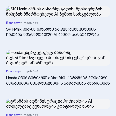
Economy
•
1 თვის წინ
SK Hynix აშშ-ის ბაზარზე გადის: მეხსიერების
ჩიპების მწარმოებელი AI ბუმით სარგებლობს
Economy
•
1 თვის წინ
Honda ენერგეტიკულ ბაზარზე: ავტომწარმოებელი
მონაცემთა ცენტრებისთვის ბატარეებს აწარმოებს
Economy
•
1 თვის წინ