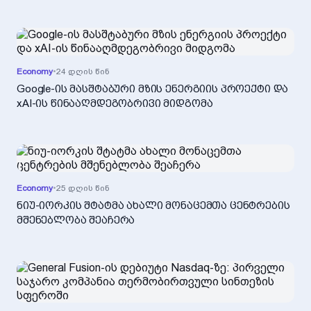
Economy
•
24 დღის წინ
Google-ის მასშტაბური მზის ენერგიის პროექტი და
xAI-ის წინააღმდეგობრივი მიდგომა
Economy
•
25 დღის წინ
ნიუ-იორკის შტატმა ახალი მონაცემთა ცენტრების
მშენებლობა შეაჩერა