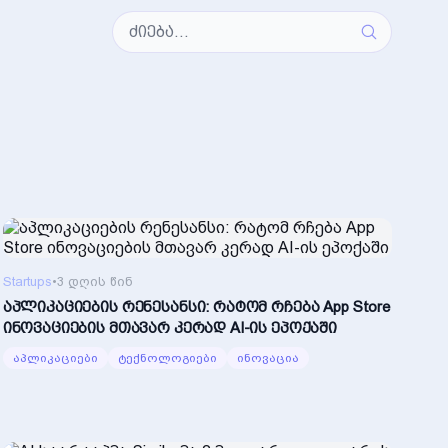
Startups
•
3 დღის წინ
აპლიკაციების რენესანსი: რატომ რჩება App Store
ინოვაციების მთავარ კერად AI-ის ეპოქაში
აპლიკაციები
ტექნოლოგიები
ინოვაცია