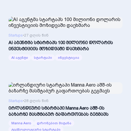
Startups
•
27 დღის წინ
AI აგენტმა სტარტაპს 100 მილიონი დოლარის
ინვესტიციის მოზიდვაში დაეხმარა
AI აგენტი
სტარტაპი
ინვესტიცია
Startups
•
28 დღის წინ
ირლანდიური სტარტაპი Manna Aero აშშ-ის
ბაზარზე მასშტაბურ გაფართოებას გეგმავს
Manna Aero
დრონებით მიტანა
ტექნოლოგიური სტარტაპი