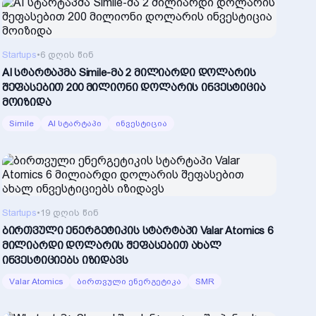
Startups
•
6 დღის წინ
AI სტარტაპმა Simile-მა 2 მილიარდი დოლარის
შეფასებით 200 მილიონი დოლარის ინვესტიცია
მოიზიდა
Simile
AI სტარტაპი
ინვესტიცია
Startups
•
19 დღის წინ
ბირთვული ენერგეტიკის სტარტაპი Valar Atomics 6
მილიარდი დოლარის შეფასებით ახალ
ინვესტიციებს იზიდავს
Valar Atomics
ბირთვული ენერგეტიკა
SMR