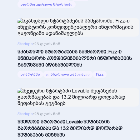
ფარმაცევტული სტარტაპი
Startups
•
26 დღის წინ
სკანდალი სტარტაპების სამყაროში: Fizz-ი
ინვესტორს კონფიდენციალური ინფორმაციის
გაჟონვაში ადანაშაულებს
სტარტაპი
ვენჩურული კაპიტალი
Fizz
Startups
•
28 დღის წინ
შვედური სტარტაპი Lovable შეფასების
გაორმაგებას და 13.2 მილიარდ დოლარად
შეფასებას გეგმავს