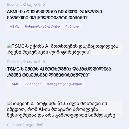
Economy
•
2 თვის წინ
ASML-ის ტექნოლოგია ჩინეთში: რეალური
საფრთხე თუ პოლიტიკური თამაში?
ASML
ნახევარგამტარები
ჩინეთი
Economy
•
2 თვის წინ
TSMC-ს უჭირს AI მოთხოვნის დაკმაყოფილება:
„ჩვენი რესურსები ლიმიტირებულია“
TSMC
AI ჩიპები
ნახევარგამტარები
Startups
•
2 თვის წინ