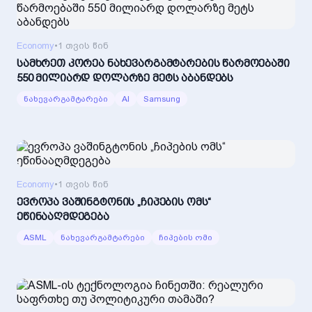
Economy
•
1 თვის წინ
სამხრეთ კორეა ნახევარგამტარების წარმოებაში
550 მილიარდ დოლარზე მეტს აბანდებს
ნახევარგამტარები
AI
Samsung
Economy
•
1 თვის წინ
ევროპა ვაშინგტონის „ჩიპების ომს“
ეწინააღმდეგება
ASML
ნახევარგამტარები
ჩიპების ომი