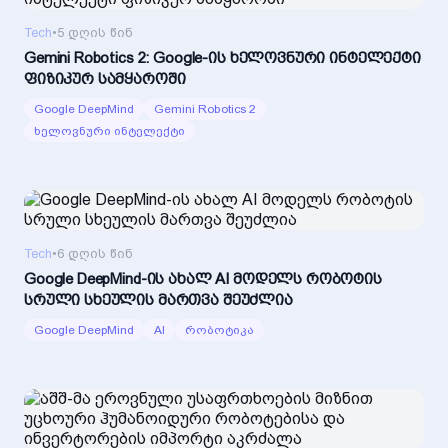
Tech
•
5 დღის წინ
Gemini Robotics 2: Google-ის ხელოვნური ინტელექტი
ფიზიკურ სამყაროში
Google DeepMind
Gemini Robotics 2
ხელოვნური ინტელექტი
Tech
•
6 დღის წინ
Google DeepMind-ის ახალ AI მოდელს რობოტის
სრული სხეულის მართვა შეუძლია
Google DeepMind
AI
რობოტიკა