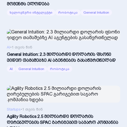
მომენტს ელოდება
ხელოვნური ინტელექტი
რობოტიკა
General Intuition
AI
•
1 თვის წინ
General Intuition: 2.3 მილიარდი დოლარის ფსონი
ვიდეო თამაშებზე AI აგენტების გასაწვრთნელად
AI
General Intuition
რობოტიკა
Startups
•
1 თვის წინ
Agility Robotics 2.5 მილიარდი დოლარის
ღირებულების SPAC გარიგებით საჯარო კომპანია