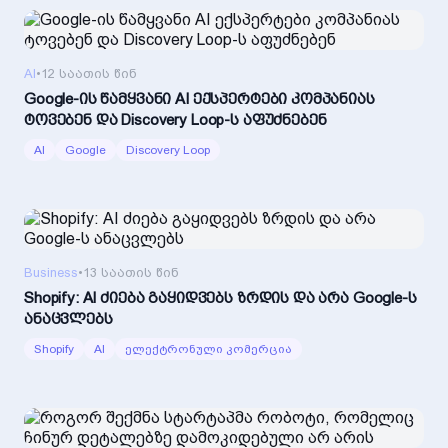
AI
•
12 საათის წინ
Google-ის წამყვანი AI ექსპერტები კომპანიას
ტოვებენ და Discovery Loop-ს აფუძნებენ
AI
Google
Discovery Loop
Business
•
13 საათის წინ
Shopify: AI ძიება გაყიდვებს ზრდის და არა Google-ს
ანაცვლებს
Shopify
AI
ელექტრონული კომერცია