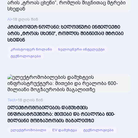
AI
•
18 დღის წინ
კრისტოფერ ნოლანი: ხელოვნური ინტელექტი
არის „ტროას ცხენი“, რომლის შიგნითაც მტრები
სხედან
კრისტოფერ ნოლანი
ხელოვნური ინტელექტი
ტექნოლოგიები
Tech
•
18 დღის წინ
ელექტრომობილების დამუხტვის
ინფრასტრუქტურა: მითები და რეალობა 600-
მილიანი მოგზაურობის მაგალითზე
ელექტრომობილი
EV დამუხტვა
ტექნოლოგიები