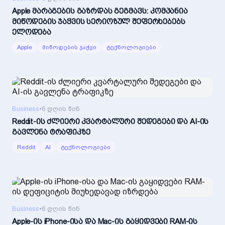
Apple მარაგების გაზრდას გეგმავს: კომპანია
მიწოდების ჯაჭვის სერიოზულ შეფერხებებს
ელოდება
Apple
მიწოდების ჯაჭვი
ტექნოლოგიები
Business
•
6 დღის წინ
Reddit-ის ძლიერი კვარტალური შედეგები და AI-ის
გავლენა ტრაფიკზე
Reddit
AI
ტექნოლოგიები
Business
•
6 დღის წინ
Apple-ის iPhone-ისა და Mac-ის გაყიდვები RAM-ის