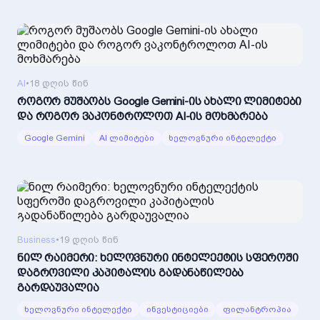
AI
•
18 დღის წინ
როგორ მუშაობს Google Gemini-ის ახალი ლიმიტები
და როგორ ვაკონტროლოთ AI-ის მოხმარება
Google Gemini
AI ლიმიტები
ხელოვნური ინტელექტი
Business
•
19 დღის წინ
ნილ რაიმერი: ხელოვნური ინტელექტის სფეროში
დაგროვილი კაპიტალის გადანაწილება
გარდაუვალია
ხელოვნური ინტელექტი
ინვესტიციები
ფილანტროპია