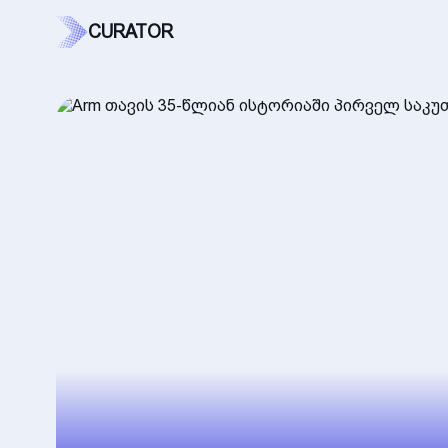
CURATOR