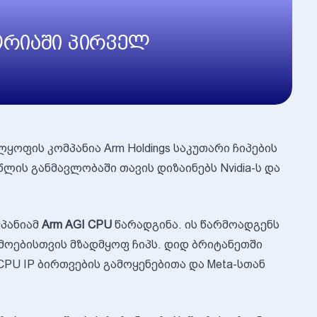
ორიაში პირველ
ოფის კომპანია Arm Holdings საკუთარი ჩიპების
 წლის განმავლობაში თავის დიზაინებს Nvidia-ს და
მპანიამ
Arm AGI CPU
წარადგინა. ის წარმოადგენს
მოებისთვის მზადმყოფ ჩიპს. დიდ ბრიტანეთში
 CPU IP ბირთვების გამოყენებითა და Meta-სთან