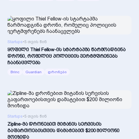
Startups
•
5 თვის წინ
ყოფილი Thiel Fellow-ის სტარტაპმა წარმოადგინა
დრონი, რომელიც პოლიციის ვერტმფრენებს
ჩაანაცვლებს
Brinc
Guardian
დრონები
Startups
•
5 თვის წინ
Zipline-მა დრონებით მიტანის სერვისის
გაფართოებისთვის დამატებით $200 მილიონი
მოიზიდა