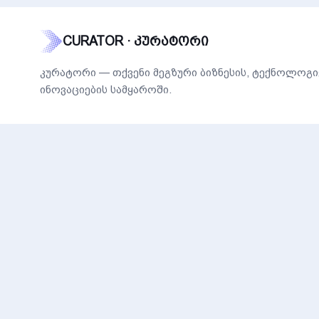
CURATOR · კურატორი
კურატორი — თქვენი მეგზური ბიზნესის, ტექნოლოგი
ინოვაციების სამყაროში.