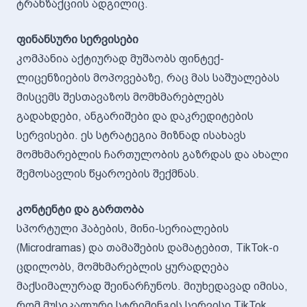
ტრანზაქციის ადგილიც.
ფინანსური სერვისები
კომპანია აქტიურად მუშაობს ფინტექ-
ლიცენზიების მოპოვებაზე, რაც მას საშუალებას
მისცემს შესთავაზოს მომხმარებლებს
გადახდები, ანგარიშები და დაკრედიტების
სერვისები. ეს სტრატეგია მიზნად ისახავს
მომხმარებლის ჩართულობის გაზრდას და ახალი
შემოსავლის წყაროების შექმნას.
კონტენტი და გართობა
სპორტული ჰაბების, მინი-სერიალების
(Microdramas) და თამაშების დამატებით, TikTok-ი
ცდილობს, მომხმარებლის ყურადღება
მაქსიმალურად შეინარჩუნოს. მიუხედავად იმისა,
რომ მუსიკალური სტრიმინგის სერვისი TikTok