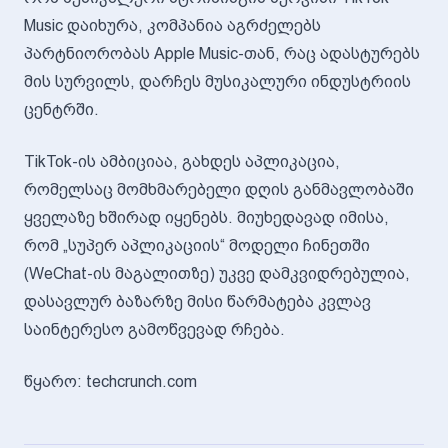
Music დაიხურა, კომპანია აგრძელებს
პარტნიორობას Apple Music-თან, რაც ადასტურებს
მის სურვილს, დარჩეს მუსიკალური ინდუსტრიის
ცენტრში.
TikTok-ის ამბიციაა, გახდეს აპლიკაცია,
რომელსაც მომხმარებელი დღის განმავლობაში
ყველაზე ხშირად იყენებს. მიუხედავად იმისა,
რომ „სუპერ აპლიკაციის“ მოდელი ჩინეთში
(WeChat-ის მაგალითზე) უკვე დამკვიდრებულია,
დასავლურ ბაზარზე მისი წარმატება კვლავ
საინტერესო გამოწვევად რჩება.
წყარო: techcrunch.com