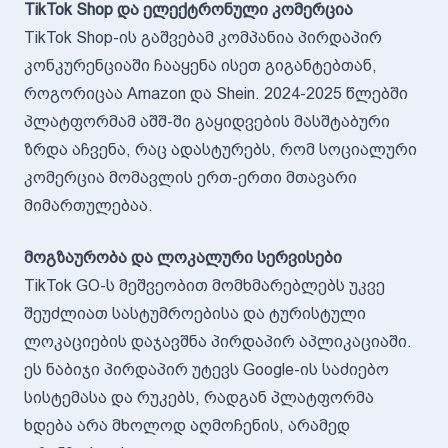
TikTok Shop და ელექტრონული კომერცია
TikTok Shop-ის გაშვებამ კომპანია პირდაპირ
კონკურენციაში ჩააყენა ისეთ გიგანტებთან,
როგორიცაა Amazon და Shein. 2024-2025 წლებში
პლატფორმამ აშშ-ში გაყიდვების მასშტაბური
ზრდა აჩვენა, რაც ადასტურებს, რომ სოციალური
კომერცია მომავლის ერთ-ერთი მთავარი
მიმართულებაა.
მოგზაურობა და ლოკალური სერვისები
TikTok GO-ს მეშვეობით მომხმარებლებს უკვე
შეუძლიათ სასტუმროებისა და ტურისტული
ლოკაციების დაჯავშნა პირდაპირ აპლიკაციაში.
ეს ნაბიჯი პირდაპირ უტევს Google-ის საძიებო
სისტემასა და რუკებს, რადგან პლატფორმა
ხდება არა მხოლოდ აღმოჩენის, არამედ