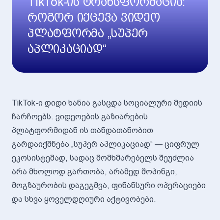
TikTok-ის ტრანსფორმაცია:
როგორ იქცევა ვიდეო
პლატფორმა „სუპერ
აპლიკაციად“
TikTok-ი დიდი ხანია გასცდა სოციალური მედიის
ჩარჩოებს. ვიდეოების გაზიარების
პლატფორმიდან ის თანდათანობით
გარდაიქმნება „სუპერ აპლიკაციად“ — ციფრულ
ეკოსისტემად, სადაც მომხმარებელს შეუძლია
არა მხოლოდ გართობა, არამედ შოპინგი,
მოგზაურობის დაგეგმვა, ფინანსური ოპერაციები
და სხვა ყოველდღიური აქტივობები.