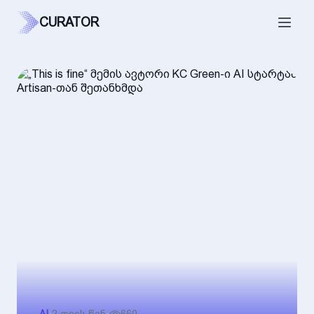
CURATOR