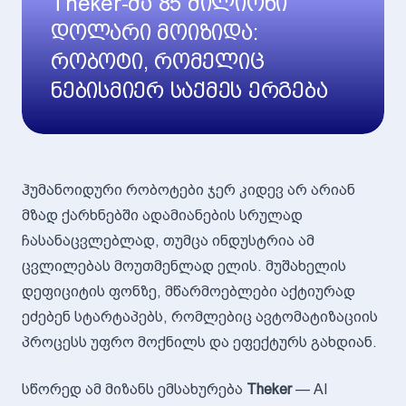
Theker-მა 85 მილიონი
დოლარი მოიზიდა:
რობოტი, რომელიც
ნებისმიერ საქმეს ერგება
ჰუმანოიდური რობოტები ჯერ კიდევ არ არიან
მზად ქარხნებში ადამიანების სრულად
ჩასანაცვლებლად, თუმცა ინდუსტრია ამ
ცვლილებას მოუთმენლად ელის. მუშახელის
დეფიციტის ფონზე, მწარმოებლები აქტიურად
ეძებენ სტარტაპებს, რომლებიც ავტომატიზაციის
პროცესს უფრო მოქნილს და ეფექტურს გახდიან.
სწორედ ამ მიზანს ემსახურება
Theker
— AI