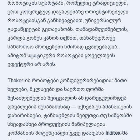
რობოტიკის სტარტაპი, რომელიც ტრადიციული,
ერთ კონკრეტულ დავალებაზე ორიენტირებული
რობოტებისგან განსხვავებით, უნივერსალურ
გადაწყვეტას გვთავაზობს. თანადამფუძნებლის,
კარლა გომეს კანოს თქმით, თანამედროვე
საწარმოო პროცესები ხშირად ცვალებადია,
ამიტომ სტატიკური რობოტები ყოველთვის
ეფექტური არ არის.
Theker-ის რობოტები კონფიგურირებადია: მათი
ხელები, მკლავები და საერთო ფორმა
შესაძლებელია შეიცვალოს ან დარეგულირდეს
დავალების შესაბამისად — იქნება ეს ამანათების
დახარისხება, ტანსაცმლის შეფუთვა თუ საწყობში
სხვადასხვა პროდუქციის მანიპულაცია.
კომპანიის პოტენციალი უკვე დააფასა
Inditex
-მა