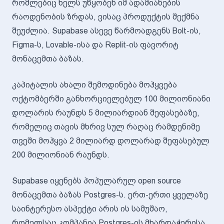
რომლებიც ხელს უწყობენ იმ ადამიანების
რაოდენობის ზრდას, ვისაც პროდუქტის შექმნა
შეუძლია. Supabase ასევე წარმოადგენს Bolt-ის,
Figma-ს, Lovable-ისა და Replit-ის ფავორიტ
მონაცემთა ბაზას.
კაპიტალის ახალი შემოდინება მოჰყვება
ოქტომბერში განხორციელებულ 100 მილიონიანი
დოლარის რაუნდს 5 მილიარდიან შეფასებაზე,
რომელიც თავის მხრივ სულ რაღაც რამდენიმე
თვეში მოჰყვა 2 მილიარდ დოლარად შეფასებულ
200 მილიონიან რაუნდს.
Supabase იყენებს პოპულარულ open source
მონაცემთა ბაზას Postgres-ს. ერთ-ერთი ყველაზე
საინტერესო ასპექტი არის ის სამუშაო,
რომელსაც კომპანია Postgres-ის მხარდაჭერისა