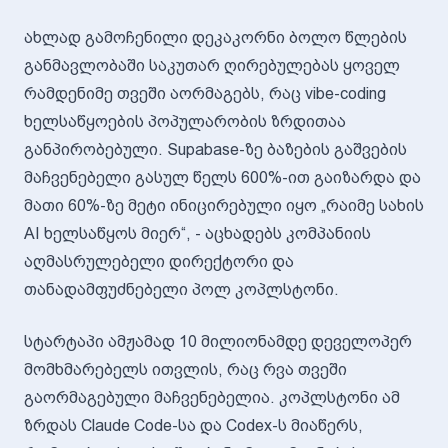
ახლად გამოჩენილი დეკაკორნი ბოლო წლების
განმავლობაში საკუთარ ღირებულებას ყოველ
რამდენიმე თვეში აორმაგებს, რაც vibe-coding
ხელსაწყოების პოპულარობის ზრდითაა
განპირობებული. Supabase-ზე ბაზების გაშვების
მაჩვენებელი გასულ წელს 600%-ით გაიზარდა და
მათი 60%-ზე მეტი ინიცირებული იყო „რაიმე სახის
AI ხელსაწყოს მიერ“, - აცხადებს კომპანიის
აღმასრულებელი დირექტორი და
თანადამფუძნებელი პოლ კოპლსტონი.
სტარტაპი ამჟამად 10 მილიონამდე დეველოპერ
მომხმარებელს ითვლის, რაც რვა თვეში
გაორმაგებული მაჩვენებელია. კოპლსტონი ამ
ზრდას Claude Code-სა და Codex-ს მიაწერს,