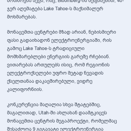
მოთხოვნა აქვს, რაც, Bloomberg-ის შეფასებით, 40-
ჯერ აღემატება Lake Tahoe-ს მაქსიმალურ
მოხმარებას.
მონაცემთა ცენტრები მზად არიან, ნებისმიერი
ფასი გადაიხადონ ელექტროენერგიაში, რის
გამოც Lake Tahoe-ს ტრადიციული
მომხმარებლები ენერგიის გარეშე რჩებიან.
ვითარებას ართულებს ისიც, რომ რეგიონის
ელექტროქსელები უფრო მეტად ნევადის
ქსელთანაა დაკავშირებული, ვიდრე
კალიფორნიის.
კონკურენცია მაღალია სხვა შტატებშიც,
მაგალითად, Utah-ში ახლახან დაამტკიცეს
მონაცემთა ცენტრის მეგაპროექტი, რომელმაც
შესაძლოა 9 გიგავატი ელექტროენერგია