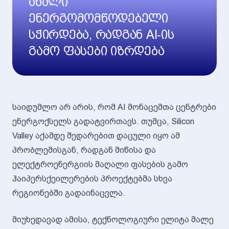
ახალი
ენერგომომწოდებელი
სჭირდება, რადგან AI-ის
გამო ფასები იზრდება
საიდუმლო არ არის, რომ AI მონაცემთა ცენტრები
ენერგოქსელს გადატვირთავს. თუმცა, Silicon
Valley აქამდე შედარებით დაცული იყო ამ
პრობლემისგან, რადგან მიწისა და
ელექტროენერგიის მაღალი ფასების გამო
ჰაიპერსქეილერების პროექტებმა სხვა
რეგიონებში გადაინაცვლა.
მიუხედავად ამისა, ტექნოლოგიური ელიტა მალე