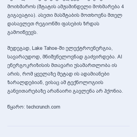
მოიხმაროს (შტატის ამჟამინდელი მოხმარება 4
გიგავატია). ასეთი მასშტაბის მოთხოვნა მთელ
დასავლეთ რეგიონში ფასების ზრდას
გამოიწვევს.
შედეგად, Lake Tahoe-ში ელექტროენერგია,
სავარაუდოდ, მნიშვნელოვნად გაძვირდება. AI
ენერგოკრიზისის მთავარი უსამართლობა ის
არის, რომ ყველაზე მეტად ის ადამიანები
ზარალდებიან, ვისაც ამ ტექნოლოგიის
განვითარებაზე არანაირი გავლენა არ ჰქონია.
წყარო: techcrunch.com