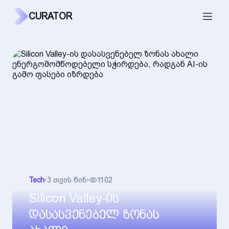
CURATOR
Tech
•
3 თვის წინ
•
1102
Silicon Valley-ის
დასასვენებელ ზონას