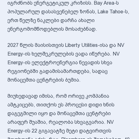
იგრძნობს ენერგეტიკულ კრიზისს. Bay Area-ს
პოპულარულ დასასვენებელ ზონას, Lake Tahoe-ს,
ერთ წელზე ნაკლები დარჩა ახალი
ენერგომომწოდებლის მოსაძებნად.
2027 წლის მაისისთვის Liberty Utilities-ისა და NV
Energy-ის ხელშეკრულების ვადა იწურება. NV
Energy-ის ელექტროენერგია ნევადის სხვა
რეგიონებში გადამისამართდება, სადაც
მონაცემთა ცენტრების ბუმია.
მიუხედავად იმისა, რომ ორივე კომპანია
ამტკიცებს, თითქოს ეს პროცესი დიდი ხნის
დაგეგმილი იყო და მონაცემთა ცენტრები
არაფერ შუაშია, რეალობა სხვაგვარია. NV
Energy-ის 22 გიგავატზე მეტი დატვირთვის