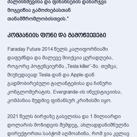
ძალისხმევისა და ფინანსების დახარჯვა
მოგვიწია გამოძიებასთან
თანამშრომლობისთვის.“
კომპანიის ფონი და გამოწვევები
Faraday Future 2014 წელს კალიფორნიაში
დაფუძნდა და მალევე მიიქცია ყურადღება,
როგორც პოტენციურმა „Tesla killer“-მა. თუმცა,
მიუხედავად Tesla-დან და Apple-დან
გადმობირებული ტალანტებისა და ჩინური
კონგლომერატის, Evergrande-ის ინვესტიციისა,
კომპანია მუდმივ ფინანსურ კრიზისში იყო.
2021 წელს ბირჟაზე გასვლისა და 1 მილიარდი
დოლარის მოზიდვის შემდეგ, ახლადდანიშნულმა
დირექტორთა საბჭომ აღმოაჩინა, რომ ჯია კვლავ