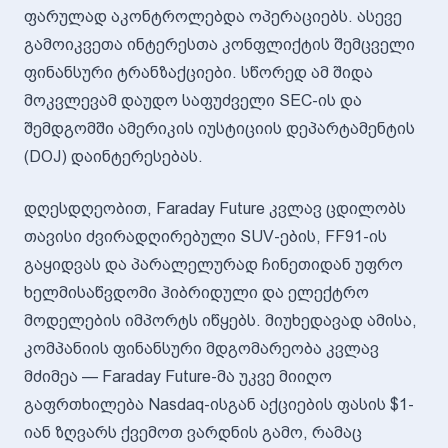
ფარულად აკონტროლებდა ოპერაციებს. ასევე
გამოიკვეთა ინტერესთა კონფლიქტის შემცველი
ფინანსური ტრანზაქციები. სწორედ ამ შიდა
მოკვლევამ დაუდო საფუძველი SEC-ის და
შემდგომში ამერიკის იუსტიციის დეპარტამენტის
(DOJ) დაინტერესებას.
დღესდღეობით, Faraday Future კვლავ ცდილობს
თავისი ძვირადღირებული SUV-ების, FF91-ის
გაყიდვას და პარალელურად ჩინეთიდან უფრო
ხელმისაწვდომი ჰიბრიდული და ელექტრო
მოდელების იმპორტს იწყებს. მიუხედავად ამისა,
კომპანიის ფინანსური მდგომარეობა კვლავ
მძიმეა — Faraday Future-მა უკვე მიიღო
გაფრთხილება Nasdaq-ისგან აქციების ფასის $1-
იან ზღვარს ქვემოთ ვარდნის გამო, რამაც