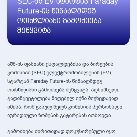
SEC-მა EV სტარტაპ Faraday
Future-ის წინააღმდეგ
ოთხწლიანი გამოძიება
შეწყვიტა
აშშ-ის ფასიანი ქაღალდებისა და ბირჟების
კომისიამ (SEC) ელექტრომობილების (EV)
სტარტაპ Faraday Future-ის წინააღმდეგ
ოთხწლიანი გამოძიება შეწყვიტა. აღნიშნული
გადაწყვეტილება მიღებულ იქნა მიუხედავად
იმისა, რომ გასულ წელს კომისიის პერსონალი
იურიდიული ზომების გატარებას ითხოვდა.
გამოძიება ძირითადად ფოკუსირებული იყო