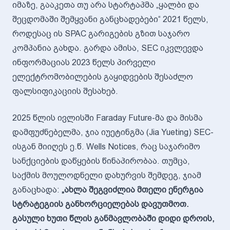
იმაზე, გააკეთა თუ არა სტარტაპმა „ყალბი და
შეცდომაში შემყვანი განცხადებები“ 2021 წელს,
როდესაც ის SPAC გარიგების გზით საჯარო
კომპანია გახდა. გარდა ამისა, SEC იკვლევდა
ინფორმაციას 2023 წელს პირველი
ელექტრომობილების გაყიდვების შესაძლო
ფალსიფიკაციის შესახებ.
2025 წლის ივლისში Faraday Future-მა და მისმა
დამფუძნებელმა, ჯია იუეტინგმა (Jia Yueting) SEC-
ისგან მიიღეს ე.წ. Wells Notices, რაც საჯარიმო
სანქციების დაწყების წინაპირობაა. თუმცა,
საქმის მოულოდნელი დახურვის შემდეგ, ჯიამ
განაცხადა:
„ახლა შეგვიძლია მთელი ენერგია
სტრატეგიის განხორციელებას დავუთმოთ.
გასული ხუთი წლის განმავლობაში დიდი დროის,