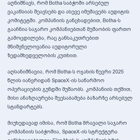
აღნიშნავს, რომ Botha საბჭოში არსებულ
ვაკანსიას შეავსებს და ასევე იმუშავებს აუდიტის
კომიტეტში. კომპანიის განცხადებით, Botha-ს
გააჩნია საჯარო კომპანიებთან მუშაობის ფართო
გამოცდილება, რაც განსაკუთრებით
მნიშვნელოვანია აუდიტორული
ზედამხედველობის კუთხით.
აღსანიშნავია, რომ Botha-ს ოჯახის წევრი 2025
წლის იანვრიდან SpaceX-ის საწარმოო
ოპერაციების გუნდში მუშაობს. კომპანიის თქმით,
მისი ანაზღაურება შეესაბამება ბაზარზე არსებულ
სტანდარტებს.
მიუხედავად იმისა, რომ Botha მრავალი საჯარო
კომპანიის საბჭოშია, SpaceX-ის სტრუქტურა