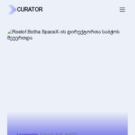
CURATOR