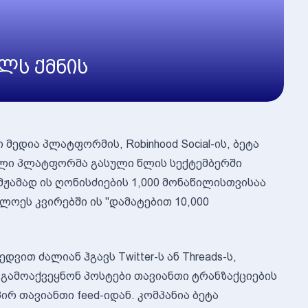
ლს ქმნის
ი მედია პლატფორმის, Robinhood Social-ის, ბეტა
ული პლატფორმა გასული წლის სექტემბერში
მჟამად ის ღონისძიების 1,000 მონაწილისთვისაა
ხლოეს კვირებში ის "დამატებით 10,000
დვით ძალიან ჰგავს Twitter-ს ან Threads-ს,
გამოაქვეყნონ პოსტები თავიანთი ტრანზაქციების
რ თავიანთი feed-იდან. კომპანია ბეტა