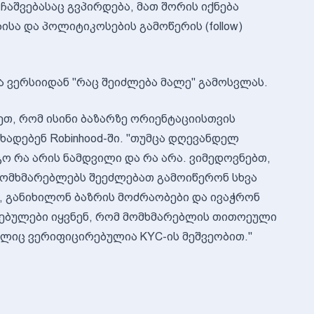
ჩაშვებასაც გვპირდება, მათ შორის იქნება
ისა და პოლიტიკოსების გამოწერის (follow)
ბეტა ვერსიიდან "რაც შეიძლება მალე" გამოსვლას.
თ, რომ ისინი ბაზარზე ორიენტაციისთვის
ადებენ Robinhood-ში. "თუმცა დღევანდელ
ო რა არის ნამდვილი და რა არა. ვიმედოვნებთ,
ც მომხმარებლებს შეეძლებათ გამოიწერონ სხვა
, განიხილონ ბაზრის მოძრაობები და ივაჭრონ
ნებულები იყვნენ, რომ მომხმარებლის თითოეული
ლიც ვერიფიცირებულია KYC-ის მეშვეობით."