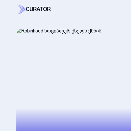
CURATOR