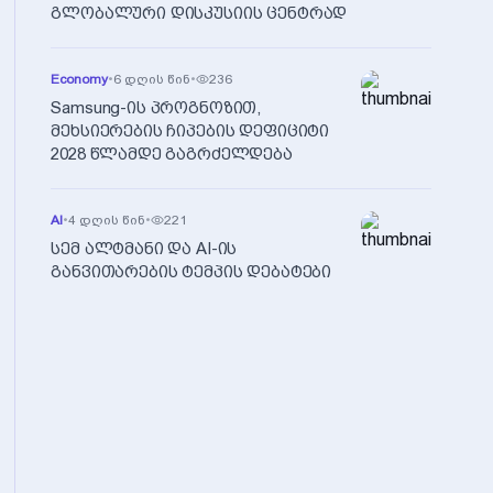
გლობალური დისკუსიის ცენტრად
Economy
•
6 დღის წინ
•
236
Samsung-ის პროგნოზით,
მეხსიერების ჩიპების დეფიციტი
2028 წლამდე გაგრძელდება
AI
•
4 დღის წინ
•
221
სემ ალტმანი და AI-ის
განვითარების ტემპის დებატები