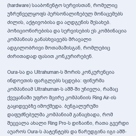
(hardware) სააბონენტო სერვისთან, რომელიც
უზრუნველყოფს პერსონალიზებულ მონაცემებს
ძილის, აქტივობისა და აღდგენის შესახებ.
პოზიციონირებისა და სერვისების ეს კომბინაცია
კომპანიას განასხვავებს მრავალი
ადგილობრივი მოთამაშისგან, რომლებიც
ძირითადად ფასით კონკურირებენ.
Oura-სა და Ultrahuman-ს შორის კონკურენცია
ინდოეთის ფარგლებს სცდება: ფინურმა
კომპანიამ Ultrahuman-ს აშშ-ში უჩივლა, რამაც
ქვეყანაში უფრო მცირე კომპანიის Ring Air-ის
გაყიდვებზე იმოქმედა. ბენგალურუში
დაფუძნებულმა კომპანიამ განაცხადა, რომ
შეცვალა ახალი Ring Pro-ს დიზაინი, რათა გვერდი
აუაროს Oura-ს პატენტებს და წარუდგინა იგი აშშ-