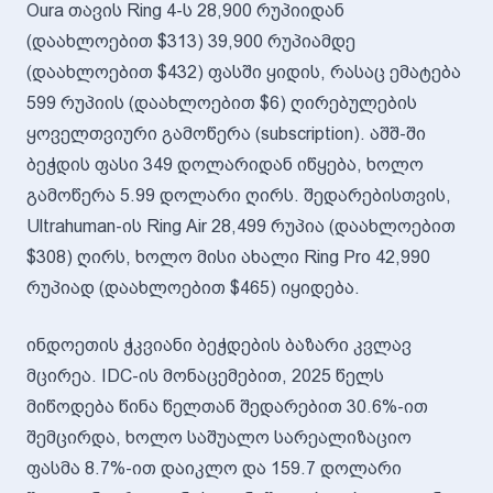
Oura თავის Ring 4-ს 28,900 რუპიიდან
(დაახლოებით $313) 39,900 რუპიამდე
(დაახლოებით $432) ფასში ყიდის, რასაც ემატება
599 რუპიის (დაახლოებით $6) ღირებულების
ყოველთვიური გამოწერა (subscription). აშშ-ში
ბეჭდის ფასი 349 დოლარიდან იწყება, ხოლო
გამოწერა 5.99 დოლარი ღირს. შედარებისთვის,
Ultrahuman-ის Ring Air 28,499 რუპია (დაახლოებით
$308) ღირს, ხოლო მისი ახალი Ring Pro 42,990
რუპიად (დაახლოებით $465) იყიდება.
ინდოეთის ჭკვიანი ბეჭდების ბაზარი კვლავ
მცირეა. IDC-ის მონაცემებით, 2025 წელს
მიწოდება წინა წელთან შედარებით 30.6%-ით
შემცირდა, ხოლო საშუალო სარეალიზაციო
ფასმა 8.7%-ით დაიკლო და 159.7 დოლარი