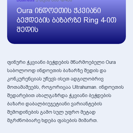
Business
•
5 თვის წინ
•
456
Oura ინდოეთის ჭკვიანი
ბეჭდების ბაზარზე Ring 4-ით
შედის
ფინური ჭკვიანი ბეჭდების მწარმოებელი Oura
საბოლოოდ ინდოეთის ბაზარზე შედის და
კონკურენციას უწევს ისეთ ადგილობრივ
მოთამაშეებს, როგორიცაა Ultrahuman. ინდოეთის
შედარებით ახალგაზრდა ჭკვიანი ბეჭდების
ბაზარი დაბალბიუჯეტიანი ვარიანტების
შემოდინების გამო სულ უფრო მეტად
მგრძნობიარე ხდება ფასების მიმართ.