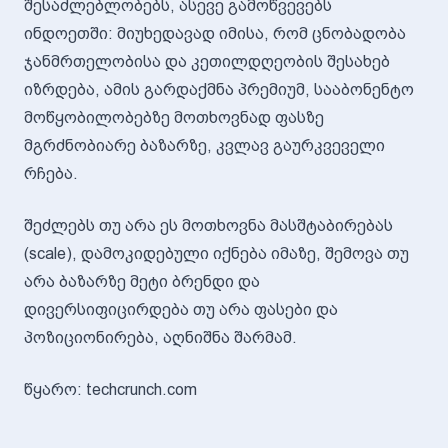
შესაძლებლობებს, ასევე გამოწვევებს
ინდოეთში: მიუხედავად იმისა, რომ ცნობადობა
ჯანმრთელობისა და კეთილდღეობის შესახებ
იზრდება, ამის გარდაქმნა პრემიუმ, სააბონენტო
მოწყობილობებზე მოთხოვნად ფასზე
მგრძნობიარე ბაზარზე, კვლავ გაურკვეველი
რჩება.
შეძლებს თუ არა ეს მოთხოვნა მასშტაბირებას
(scale), დამოკიდებული იქნება იმაზე, შემოვა თუ
არა ბაზარზე მეტი ბრენდი და
დივერსიფიცირდება თუ არა ფასები და
პოზიციონირება, აღნიშნა შარმამ.
წყარო: techcrunch.com