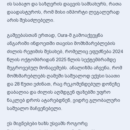
ის საბაჟო და საზღვრის დაცვის სამსახურს, რათა
დაადასტუროს, რომ მისი იმპორტი ლეგალურად
არის შესაძლებელი.
გაშვებასთან ერთად, Oura-მ გამოაქვეყნა
ანგარიში ინდოეთში თავისი მომხმარებლების
ძილის რეჟიმის შესახებ, რომელიც ეფუძნება 2024
წლის ოქტომბრიდან 2025 წლის სექტემბრამდე
შეგროვებულ მონაცემებს. ანალიზმა აჩვენა, რომ
მომხმარებლებს ღამეში საშუალოდ ექვსი საათი
და 28 წუთი ეძინათ, რაც რეკომენდებულ დონეზე
დაბალია და ძილის აღმდგენ ფაზებში უფრო
ნაკლებ დროს ატარებდნენ, ვიდრე გლობალური
საშუალო მაჩვენებელი.
ეს მიგნებები ხაზს უსვამს როგორც