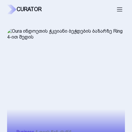
CURATOR