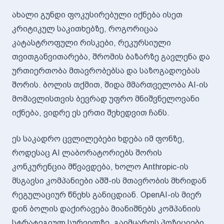
ახალი გუნდი ფოკუსირებული იქნება ისეთ
კრიტიკულ საკითხებზე, როგორიცაა
კატასტროფული რისკები, რეკურსიული
თვითგანვითარება, შრომის ბაზარზე გავლენა და
ურთიერთობა მთავრობებსა და საზოგადოებას
შორის. ბოლის თქმით, შიდა მმართველობა AI-ის
მომავლისთვის ბევრად უფრო მნიშვნელოვანი
იქნება, ვიდრე ეს ერთი შეხედვით ჩანს.
ეს საკადრო ცვლილებები ხდება იმ ფონზე,
როდესაც AI ლაბორატორიებს შორის
კონკურენცია მწვავდება, ხოლო Anthropic-ის
მსგავსი კომპანიები აშშ-ის მთავრობის მხრიდან
რეგულაციურ წნეხს განიცდიან. OpenAI-ის მიერ
დინ ბოლის დაქირავება მიანიშნებს კომპანიის
სტრატეგიულ სურვილზე, გაიმყაროს პოზიციები