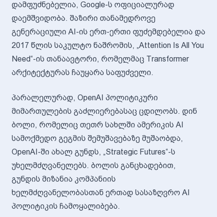
დამფუძნებელია, Google-ს ოფიციალურად
დაემშვიდობა. შაზირი თანამედროვე
გენერაციული AI-ის ერთ-ერთი ფუძემდებელია და
2017 წლის საკულტო ნაშრომის, „Attention Is All You
Need“-ის თანაავტორი, რომელმაც Transformer
არქიტექტურას ჩაუყარა საფუძველი.
პარალელურად, OpenAI პოლიტიკური
მიმართულების გაძლიერებასაც ცდილობს. დინ
ბოლი, რომელიც თეთრ სახლში ამერიკის AI
სამოქმედო გეგმის შემუშავებაზე მუშაობდა,
OpenAI-ში ახალ გუნდს, „Strategic Futures“-ს
უხელმძღვანელებს. ბოლის განცხადებით,
გუნდის მიზანია კომპანიის
ხელმძღვანელობასთან ერთად სასაზღვრო AI
პოლიტიკის ჩამოყალიბება.