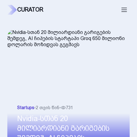
CURATOR
Startups
•
2 თვის წინ
•
731
Nvidia-სთან 20
მილიარდიანი გარიგების