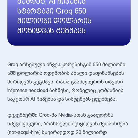
შემდეგ, AI ჩიპების
სტარტაპი Groq 650
მილიონი დოლარის
მოზიდვას გეგმავს
Groq არსებული ინვესტორებისგან 650 მილიონი
აშშ დოლარის ოდენობის ახალი დაფინანსების
მოზიდვას გეგმავს, რათა გააძლიეროს თავისი
inference neocloud ბიზნესი, რომელიც კომპანიის
საკუთარ AI ჩიპებსა და სისტემებს ეფუძნება.
დეკემბერში Groq-მა Nvidia-სთან გააფორმა
სპეციფიკური, არასრული შესყიდვის შეთანხმება
(not-acqui-hire) სავარაუდოდ 20 მილიარდ