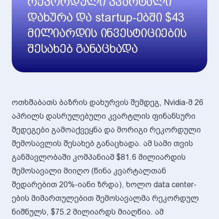
რეკორდული კვარტალი
დახურა და startup-ებში $43
მილიარდის ინვესტიციების
შესახებ განაცხადა
ოთხშაბათს ბაზრის დახურვის შემდეგ, Nvidia-მ 26
აპრილს დასრულებული კვარტლის ფინანსური
შედეგები გამოაქვეყნა და მორიგი რეკორდული
შემოსავლის შესახებ განაცხადა. ამ სამი თვის
განმავლობაში კომპანიამ $81.6 მილიარდის
შემოსავალი მიიღო (წინა კვარტალთან
შედარებით 20%-იანი ზრდა), ხოლო data center-
ების მიმართულებით შემოსავალმა რეკორდულ
ნიშნულს, $75.2 მილიარდს მიაღწია. ამ