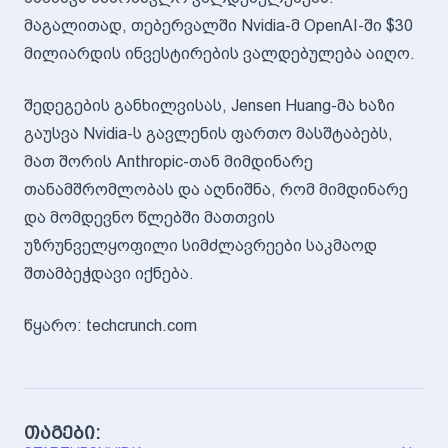
მაგალითად, თებერვალში Nvidia-მ OpenAI-ში $30
მილიარდის ინვესტირების ვალდებულება აიღო.
შედეგების განხილვისას, Jensen Huang-მა ხაზი
გაუსვა Nvidia-ს გავლენის ფართო მასშტაბებს,
მათ შორის Anthropic-თან მიმდინარე
თანამშრომლობას და აღნიშნა, რომ მიმდინარე
და მომდევნო წლებში მათთვის
უზრუნველყოფილი სიმძლავრეები საკმაოდ
შთამბეჭდავი იქნება.
წყარო: techcrunch.com
თაგები: