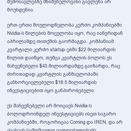
შემოსავლებზე მნიშვნელოვანი გავლენა არ
მოუხდენია.
ერთ-ერთი მოულოდნელობა კერძო კომპანიებში
Nvidia-ს წილების მოცულობა იყო, რაც იანვრიდან
აპრილამდე თითქმის გაორმაგდა. კომპანიამ
კვარტალი კერძო startup-ებში $22 მილიარდის
წილით დაიწყო, თუმცა კვარტლის ბოლოს ეს
მაჩვენებელი $43 მილიარდამდე გაიზარდა, რაც
ძირითადად კვარტლის განმავლობაში
განხორციელებული $18.5 მილიარდის
ინვესტიციებით იყო განპირობებული.
ეს მაჩვენებელი არ მოიცავს Nvidia-ს
ბოლოდროინდელ ინვესტიციებს ისეთ საჯარო
კომპანიებში, როგორიცაა Corning და IREN, და არ
ასახავს სამომავლო ვალდებულებებს.