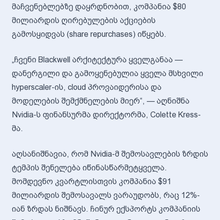
მაჩვენებლებზე დაყრდნობით, კომპანია $80
მილიარდის ღირებულების აქციების
გამოსყიდვას (share repurchases) იწყებს.
„ჩვენი Blackwell არქიტექტურა ყველგანაა —
დანერგილი და გამოყენებულია ყველა მსხვილი
hyperscaler-ის, cloud პროვაიდერისა და
მოდელების შემქმნელების მიერ“, — აღნიშნა
Nvidia-ს ფინანსურმა დირექტორმა, Colette Kress-
მა.
აღსანიშნავია, რომ Nvidia-მ შემოსავლების ზრდის
ტემპის შენელება იწინასწარმეტყველა.
მომდევნო კვარტლისთვის კომპანია $91
მილიარდის შემოსავალს ვარაუდობს, რაც 12%-
იან ზრდას ნიშნავს. ჩინურ ექსპორტს კომპანიის