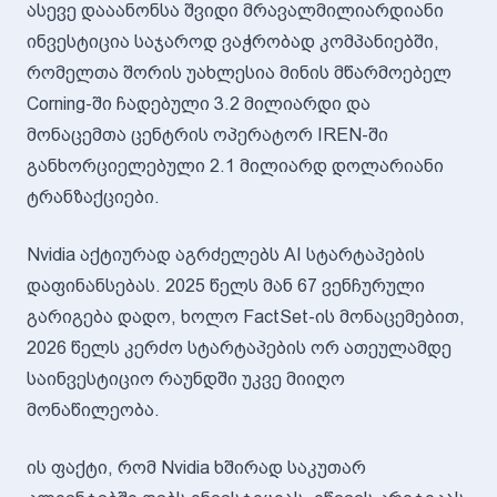
ასევე დააანონსა შვიდი მრავალმილიარდიანი
ინვესტიცია საჯაროდ ვაჭრობად კომპანიებში,
რომელთა შორის უახლესია მინის მწარმოებელ
Corning-ში ჩადებული 3.2 მილიარდი და
მონაცემთა ცენტრის ოპერატორ IREN-ში
განხორციელებული 2.1 მილიარდ დოლარიანი
ტრანზაქციები.
Nvidia აქტიურად აგრძელებს AI სტარტაპების
დაფინანსებას. 2025 წელს მან 67 ვენჩურული
გარიგება დადო, ხოლო FactSet-ის მონაცემებით,
2026 წელს კერძო სტარტაპების ორ ათეულამდე
საინვესტიციო რაუნდში უკვე მიიღო
მონაწილეობა.
ის ფაქტი, რომ Nvidia ხშირად საკუთარ