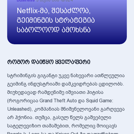
Business
•
3 თვის წინ
•
924
Netflix-მა, შესაძლოა,
გეიმინგის სტრატეგია
საბოლოოდ ამოხსნა
როგორ დაიწყო ყველაფერი
სტრიმინგის გიგანტი უკვე ნახევარი ათწლეულია
გეიმინგ ინდუსტრიაში დამკვიდრებას ცდილობს.
მიუხედავად რამდენიმე იშვიათი ჰიტისა
(როგორიცაა Grand Theft Auto და Squid Game:
Unleashed), კომპანიას მნიშვნელოვანი გარღვევა
არ ჰქონია. თუმცა, გასულ წელს გაშვებული
სატელევიზიო თამაშებით, რომელიც მოიცავს