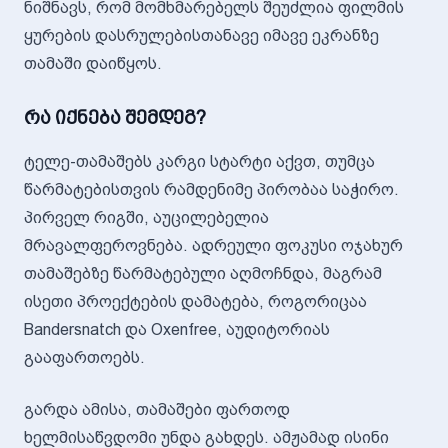
ნიშნავს, რომ მომხმარებელს შეუძლია ფილმის
ყურების დასრულებისთანავე იმავე ეკრანზე
თამაში დაიწყოს.
რა იქნება შემდეგ?
ტელე-თამაშებს კარგი სტარტი აქვთ, თუმცა
წარმატებისთვის რამდენიმე პირობაა საჭირო.
პირველ რიგში, აუცილებელია
მრავალფეროვნება. ადრეული ფოკუსი ოჯახურ
თამაშებზე წარმატებული აღმოჩნდა, მაგრამ
ისეთი პროექტების დამატება, როგორიცაა
Bandersnatch და Oxenfree, აუდიტორიას
გააფართოებს.
გარდა ამისა, თამაშები ფართოდ
ხელმისაწვდომი უნდა გახდეს. ამჟამად ისინი