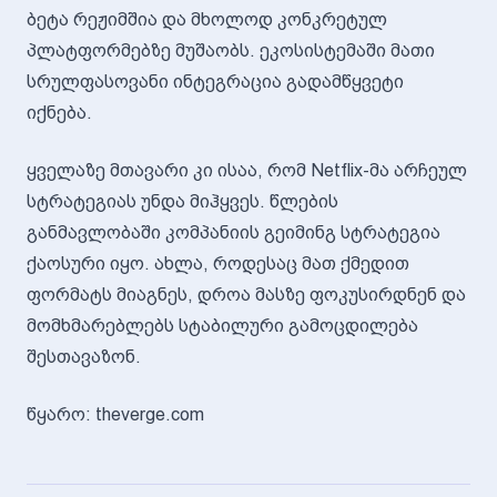
ბეტა რეჟიმშია და მხოლოდ კონკრეტულ
პლატფორმებზე მუშაობს. ეკოსისტემაში მათი
სრულფასოვანი ინტეგრაცია გადამწყვეტი
იქნება.
ყველაზე მთავარი კი ისაა, რომ Netflix-მა არჩეულ
სტრატეგიას უნდა მიჰყვეს. წლების
განმავლობაში კომპანიის გეიმინგ სტრატეგია
ქაოსური იყო. ახლა, როდესაც მათ ქმედით
ფორმატს მიაგნეს, დროა მასზე ფოკუსირდნენ და
მომხმარებლებს სტაბილური გამოცდილება
შესთავაზონ.
წყარო: theverge.com