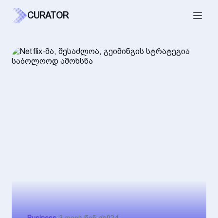
CURATOR