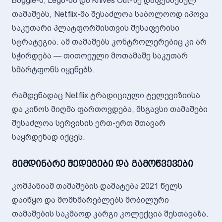
Boggle-ს, Lego-სა და Knives Out-ზე დაფუძნებულ
თამაშებს, Netflix-მა შესაძლოა საბოლოოდ იპოვა
საკუთარი პლატფორმისთვის შესაფერისი
სტრატეგია. ამ თამაშებს კონტროლერებიც კი არ
სჭირდება — თითოეული მოთამაშე საკუთარ
სმარტფონს იყენებს.
რამდენადაც Netflix ტრადიციული ტელევიზიისა
და კინოს მიღმა ფართოვდება, მსგავსი თამაშები
შესაძლოა სერვისის ერთ-ერთ მთავარ
საყრდენად იქცეს.
მიმდინარე შედეგები და გამოწვევები
კომპანიამ თამაშების დამატება 2021 წელს
დაიწყო და მომხმარებლებს მობილური
თამაშების საკმაოდ კარგი კოლექცია შესთავაზა.