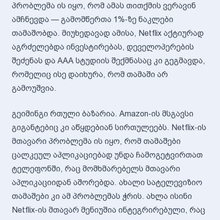
პრობლემა ის იყო, რომ ამას თითქმის ვერავინ
ამჩნევდა — გამომწერთა 1%-ზე ნაკლები
თამაშობდა. მიუხედავად ამისა, Netflix აქტიურად
აგრძელებდა ინვესტირებას, დეველოპერების
შეძენას და AAA სტუდიის შექმნასაც კი გეგმავდა,
რომელიც ისე დაიხურა, რომ თამაში არ
გამოუშვია.
გეიმინგი რთული ბაზარია. Amazon-ის მსგავსი
გიგანტებიც კი აწყდებიან სირთულეებს. Netflix-ის
მთავარი პრობლემა ის იყო, რომ თამაშები
ცალკეულ აპლიკაციებად უნდა ჩამოგეტვირთათ
ტელეფონში, რაც მომხმარებელს მთავარი
აპლიკაციიდან აშორებდა. ახალი სატელევიზიო
თამაშები კი ამ პრობლემას ჭრის. ახლა ისინი
Netflix-ის მთავარ მენიუშია ინტეგრირებული, რაც