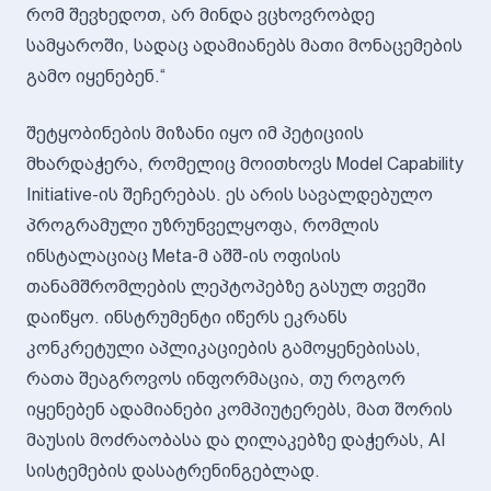
რომ შევხედოთ, არ მინდა ვცხოვრობდე
სამყაროში, სადაც ადამიანებს მათი მონაცემების
გამო იყენებენ.“
შეტყობინების მიზანი იყო იმ პეტიციის
მხარდაჭერა, რომელიც მოითხოვს Model Capability
Initiative-ის შეჩერებას. ეს არის სავალდებულო
პროგრამული უზრუნველყოფა, რომლის
ინსტალაციაც Meta-მ აშშ-ის ოფისის
თანამშრომლების ლეპტოპებზე გასულ თვეში
დაიწყო. ინსტრუმენტი იწერს ეკრანს
კონკრეტული აპლიკაციების გამოყენებისას,
რათა შეაგროვოს ინფორმაცია, თუ როგორ
იყენებენ ადამიანები კომპიუტერებს, მათ შორის
მაუსის მოძრაობასა და ღილაკებზე დაჭერას, AI
სისტემების დასატრენინგებლად.