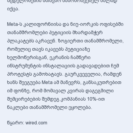
მცდელობების მთავარ მამოძრავებელ ძალად
იქცა.
Meta-ს კალიფორნიისა და ნიუ-იორკის ოფისებში
თანამშრომლები პეტიციის მხარდამჭერ
პლაკატებს აკრავენ. ზოგიერთი თანამშრომელი,
რომელიც თავს იკავებს პეტიციაზე
ხელმოწერისგან, ეკრანის ჩამწერი
ინსტრუმენტის ინსტალაციის გადავადებით ჩუმ
პროტესტს გამოხატავს. გაურკვეველია, რამდენ
ხანს შეეგუება Meta ამ მანევრს, განსაკუთრებით
იმ ფონზე, რომ მომავალ კვირას დაგეგმილი
შემცირებების შემდეგ კომპანიას 10%-ით
ნაკლები თანამშრომელი ეყოლება.
წყარო: wired.com