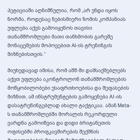
პეტიციაში აღნიშნულია, რომ „არ უნდა იყოს
ნორმა, როდესაც ნებისმიერი ზომის კომპანიას
უფლება აქვს გამოიყენოს თავისი
თანამშრომლები მათი თანხმობის გარეშე
მონაცემების მოპოვებით Al-ის ტრენინგის
მიზნებისთვის.“
მიუხედავად იმისა, რომ აშშ-ში დამსაქმებლებს
აქვთ უფლება აკონტროლონ თანამშრომლების
მოწყობილობები უსაფრთხოებისა და შეფასების
მიზნით, ამ ინსტრუმენტების გამოყენება AI-ის
დასატრენინგებლად ახალი ტაქტიკაა. ამან Meta-
ს თანამშრომლებში მორალის რეკორდული
ვარდნა გამოიწვია და დიდი ბრიტანეთის
ოფისებში პროფკავშირების შექმნის