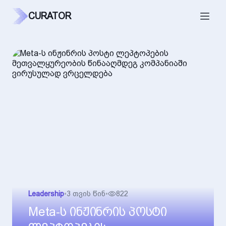
CURATOR
Leadership
•
3 თვის წინ
•
822
Meta-ს ინჟინრის პოსტი