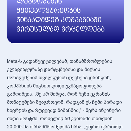
ლეპტოპების
მეთვალყურეობის
წინააღმდეგ კომპანიაში
ვირუსულად ვრცელდება
Meta-ს გადაწყვეტილებამ, თანამშრომლების
კლავიატურაზე დარტყმებისა და მაუსის
მონაცემების თვალყურის დევნება დაიწყოს,
კომპანიის შიგნით დიდი უკმაყოფილება
გამოიწვია. „მე არ მინდა, რომ ჩემი ეკრანის
მონაცემები შეაგროვონ, რადგან ეს ჩემი პირადი
სივრცის დარღვევად მიმაჩნია,“ - წერს ინჟინერი
შიდა პოსტში, რომელიც ამ კვირაში თითქმის
20,000-მა თანამშრომელმა ნახა. „უფრო ფართოდ