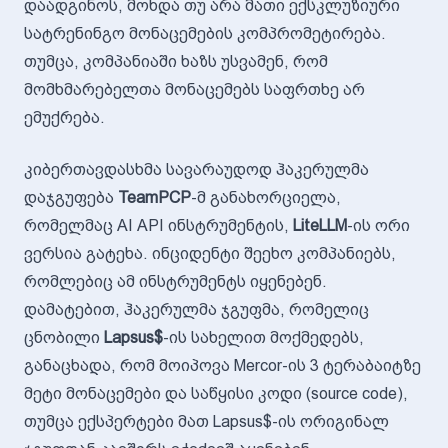
დაადგინოს, მოხდა თუ არა მათი ექსკლუზიური
სატრენინგო მონაცემების კომპრომეტირება.
თუმცა, კომპანიაში ხაზს უსვამენ, რომ
მომხმარებელთა მონაცემებს საფრთხე არ
ემუქრება.
კიბერთავდასხმა სავარაუდოდ ჰაკერულმა
დაჯგუფება
TeamPCP
-მ განახორციელა,
რომელმაც AI API ინსტრუმენტის,
LiteLLM
-ის ორი
ვერსია გატეხა. ინციდენტი შეეხო კომპანიებს,
რომლებიც ამ ინსტრუმენტს იყენებენ.
დამატებით, ჰაკერულმა ჯგუფმა, რომელიც
ცნობილი
Lapsus$
-ის სახელით მოქმედებს,
განაცხადა, რომ მოიპოვა Mercor-ის 3 ტერაბაიტზე
მეტი მონაცემები და საწყისი კოდი (source code),
თუმცა ექსპერტები მათ Lapsus$-ის ორიგინალ