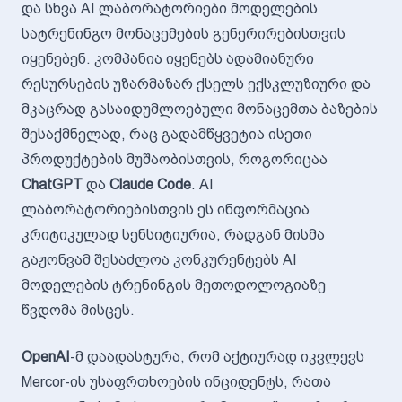
და სხვა AI ლაბორატორიები მოდელების
სატრენინგო მონაცემების გენერირებისთვის
იყენებენ. კომპანია იყენებს ადამიანური
რესურსების უზარმაზარ ქსელს ექსკლუზიური და
მკაცრად გასაიდუმლოებული მონაცემთა ბაზების
შესაქმნელად, რაც გადამწყვეტია ისეთი
პროდუქტების მუშაობისთვის, როგორიცაა
ChatGPT
და
Claude Code
. AI
ლაბორატორიებისთვის ეს ინფორმაცია
კრიტიკულად სენსიტიურია, რადგან მისმა
გაჟონვამ შესაძლოა კონკურენტებს AI
მოდელების ტრენინგის მეთოდოლოგიაზე
წვდომა მისცეს.
OpenAI
-მ დაადასტურა, რომ აქტიურად იკვლევს
Mercor-ის უსაფრთხოების ინციდენტს, რათა