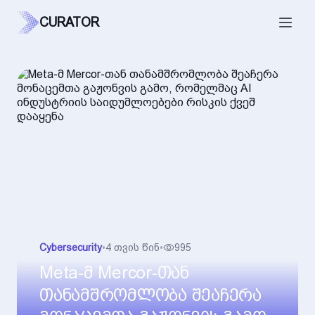
CURATOR
Cybersecurity
•
4 თვის წინ
•
995
Meta-მ Mercor-თან
თანამშრომლობა შეაჩერა