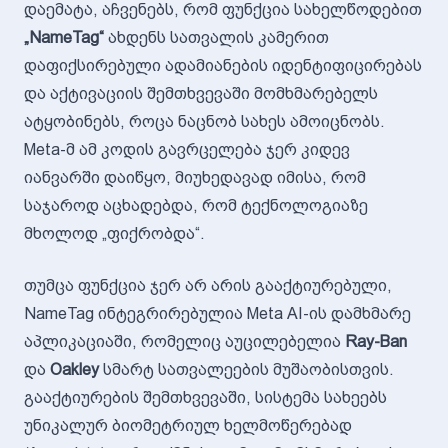
დაემატა, აჩვენებს, რომ ფუნქცია სახელწოდებით
„NameTag“
ახდენს სათვალის კამერით
დაფიქსირებული ადამიანების იდენტიფიცირებას
და აქტივაციის შემთხვევაში მომხმარებელს
ატყობინებს, როცა ნაცნობ სახეს ამოიცნობს.
Meta-მ ამ კოდის გავრცელება ჯერ კიდევ
იანვარში დაიწყო, მიუხედავად იმისა, რომ
საჯაროდ აცხადებდა, რომ ტექნოლოგიაზე
მხოლოდ „ფიქრობდა“.
თუმცა ფუნქცია ჯერ არ არის გააქტიურებული,
NameTag ინტეგრირებულია Meta AI-ის დამხმარე
აპლიკაციაში, რომელიც აუცილებელია
Ray-Ban
და
Oakley
სმარტ სათვალეების მუშაობისთვის.
გააქტიურების შემთხვევაში, სისტემა სახეებს
უნიკალურ ბიომეტრიულ ხელმოწერებად