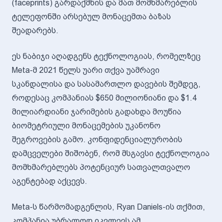
(faceprints) გარდაქმნის და მათ მომხმარებლის
ტელეფონში არსებულ მონაცემთა ბაზას
შეადარებს.
ეს ნაბიჯი აღადგენს ტექნოლოგიას, რომელზეც
Meta-მ 2021 წელს უარი თქვა უამრავი
სკანდალისა და სასამართლო დავების შემდეგ,
როდესაც კომპანიას $650 მილიონიანი და $1.4
მილიარდიანი ჯარიმების გადახდა მოუწია
ბიომეტრიული მონაცემების უკანონო
შეგროვების გამო. კონფიდენციალურობის
დამცველები შიშობენ, რომ მსგავსი ტექნოლოგია
მომხმარებლებს პოტენციურ სათვალთვალო
აგენტებად აქცევს.
Meta-ს წარმომადგენლის, Ryan Daniels-ის თქმით,
კომპანია უბრალოდ იკვლევს ამ