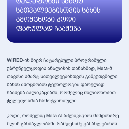
ტელეფონში სმარტ
სათვალეებისთვის სახის
ამომცნობი კოდი
ფარულად ჩააშენა
WIRED
-ის მიერ ჩატარებული პროგრამული
უზრუნველყოფის ანალიზის თანახმად, Meta-მ
თავისი სმარტ სათვალეებისთვის განკუთვნილი
სახის ამოცნობის ტექნოლოგია ფარულად
ჩააშენა აპლიკაციაში, რომელიც მილიონობით
ტელეფონშია ჩამოტვირთული.
კოდი, რომელიც Meta AI აპლიკაციას მიმდინარე
წლის განმავლობაში რამდენიმე განახლებისას