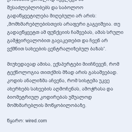
შესაძლებლობებს და საბოლოო
გადაწყვეტილება მიღებული არ არის:
„მომხმარებლებისთვის არაფერი გაგვიშვია. თუ
გადავწყვეტთ ამ ფუნქციის ჩაშვებას, ამას სრული
გამჭვირვალობით გავაკეთებთ და ჩვენ არ
ვქმნით სახეების ცენტრალიზებულ ბაზას“.
მიუხედავად ამისა, ექსპერტები მიიჩნევენ, რომ
ტექნოლოგია თითქმის მზად არის გასაშვებად.
კოდის ანალიზმა აჩვენა, რომ სისტემა უკვე
ახერხებს სახეების აღმოჩენას, ამოჭრასა და
ბიომეტრიულ კოდირებას უშუალოდ
მომხმარებლის მოწყობილობაზე.
წყარო: wired.com