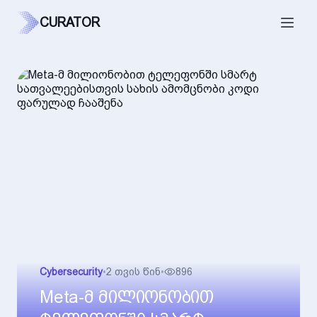
CURATOR
Cybersecurity
•
2 თვის წინ
•
896
Meta-მ მილიონობით