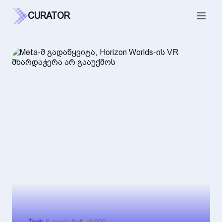
CURATOR