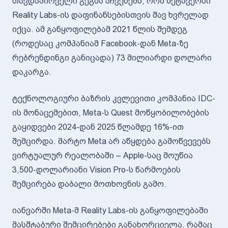
თავდაპირველი გეგმა აჩვენებს, რომ მეტავერსი
Reality Labs-ის დაფინანსებისთვის შავ ხვრელად
იქცა. ამ განყოფილებამ 2021 წლის შემდეგ
(როდესაც კომპანიამ Facebook-დან Meta-ზე
რებრენდინგი განიცადა) 73 მილიარდი დოლარი
დაკარგა.
ტექნოლოგიური ბაზრის კვლევითი კომპანია IDC-
ის მონაცემებით, Meta-ს Quest მოწყობილობების
გაყიდვები 2024-დან 2025 წლამდე 16%-ით
შემცირდა. მარტო Meta არ აწყდება გამოწვევებს
ვირტუალურ რეალობაში – Apple-საც მოუწია
3,500-დოლარიანი Vision Pro-ს წარმოების
შემცირება დაბალი მოთხოვნის გამო.
იანვარში Meta-მ Reality Labs-ის განყოფილებაში
მასშტაბური შემცირებები განახორციელა, რამაც