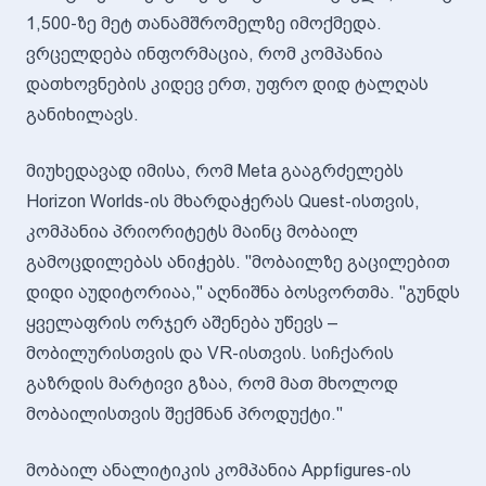
1,500-ზე მეტ თანამშრომელზე იმოქმედა.
ვრცელდება ინფორმაცია, რომ კომპანია
დათხოვნების კიდევ ერთ, უფრო დიდ ტალღას
განიხილავს.
მიუხედავად იმისა, რომ Meta გააგრძელებს
Horizon Worlds-ის მხარდაჭერას Quest-ისთვის,
კომპანია პრიორიტეტს მაინც მობაილ
გამოცდილებას ანიჭებს. "მობაილზე გაცილებით
დიდი აუდიტორიაა," აღნიშნა ბოსვორთმა. "გუნდს
ყველაფრის ორჯერ აშენება უწევს –
მობილურისთვის და VR-ისთვის. სიჩქარის
გაზრდის მარტივი გზაა, რომ მათ მხოლოდ
მობაილისთვის შექმნან პროდუქტი."
მობაილ ანალიტიკის კომპანია Appfigures-ის