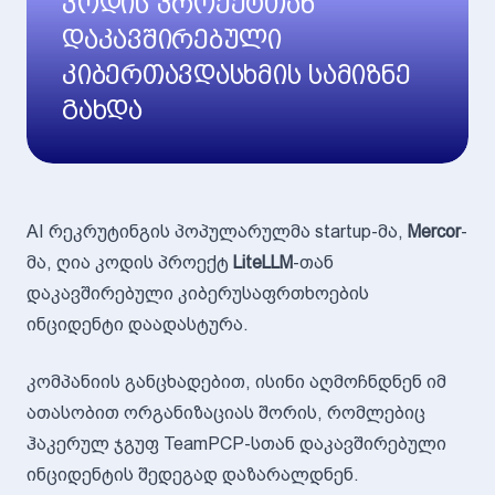
კოდის პროექტთან
დაკავშირებული
კიბერთავდასხმის სამიზნე
გახდა
AI რეკრუტინგის პოპულარულმა startup-მა,
Mercor
-
მა, ღია კოდის პროექტ
LiteLLM
-თან
დაკავშირებული კიბერუსაფრთხოების
ინციდენტი დაადასტურა.
კომპანიის განცხადებით, ისინი აღმოჩნდნენ იმ
ათასობით ორგანიზაციას შორის, რომლებიც
ჰაკერულ ჯგუფ TeamPCP-სთან დაკავშირებული
ინციდენტის შედეგად დაზარალდნენ.