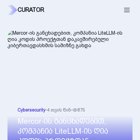
CURATOR
Cybersecurity
•
4 თვის წინ
•
875
Mercor-ის განცხადებით,
კომპანია LiteLLM-ის ღია