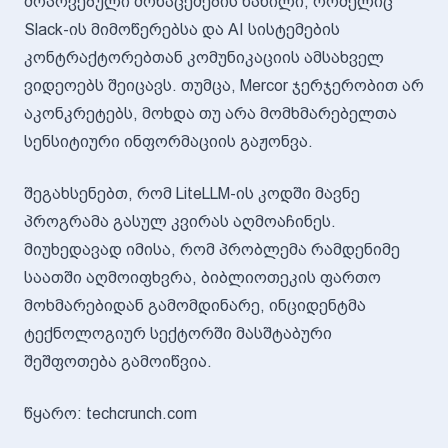
მოპოვებული მონაცემების ნაწილი, რომელიც
Slack-ის მიმოწერებსა და AI სისტემების
კონტრაქტორებთან კომუნიკაციის ამსახველ
ვიდეოებს შეიცავს. თუმცა, Mercor ჯერჯერობით არ
აკონკრეტებს, მოხდა თუ არა მომხმარებელთა
სენსიტიური ინფორმაციის გაჟონვა.
შეგახსენებთ, რომ LiteLLM-ის კოდში მავნე
პროგრამა გასულ კვირას აღმოაჩინეს.
მიუხედავად იმისა, რომ პრობლემა რამდენიმე
საათში აღმოიფხვრა, ბიბლიოთეკის ფართო
მოხმარებიდან გამომდინარე, ინციდენტმა
ტექნოლოგიურ სექტორში მასშტაბური
შეშფოთება გამოიწვია.
წყარო: techcrunch.com