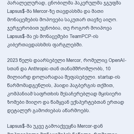
პარალელურად, ცნობილმა ჰაკერულმა ჯგუფმა
Lapsus$-მა Mercor-ზე თავდასხმა და მათი
მონაცემების მოპოვება საკუთარ თავზე აიღო.
ჯერჯერობით უცნობია, თუ როგორ მოიპოვა
Lapsus$-მა ეს მონაცემები TeamPCP-ის
კიბერთავდასხმის ფარგლებში.
2023 წელს დაარსებული Mercor, რომელიც OpenAI-
სთან და Anthropic-თან თანამშრომლობს, 10
მილიარდ დოლარადაა შეფასებული. startup-ის
წარმომადგენლის, ჰაიდი ჰაგბერგის თქმით,
კომპანიამ საფრთხის შესაჩერებლად მყისიერი
ზომები მიიღო და წამყვან ექსპერტებთან ერთად
დეტალურ გამოძიებას აწარმოებს.
Lapsus$-მა უკვე გამოაქვეყნა Mercor-დან