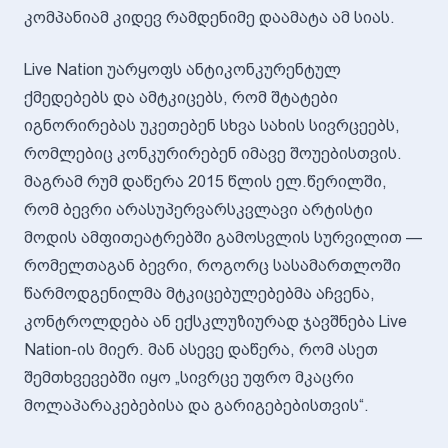
კომპანიამ კიდევ რამდენიმე დაამატა ამ სიას.
Live Nation უარყოფს ანტიკონკურენტულ
ქმედებებს და ამტკიცებს, რომ შტატები
იგნორირებას უკეთებენ სხვა სახის სივრცეებს,
რომლებიც კონკურირებენ იმავე შოუებისთვის.
მაგრამ რუმ დაწერა 2015 წლის ელ.წერილში,
რომ ბევრი არასუპერვარსკვლავი არტისტი
მოდის ამფითეატრებში გამოსვლის სურვილით —
რომელთაგან ბევრი, როგორც სასამართლოში
წარმოდგენილმა მტკიცებულებებმა აჩვენა,
კონტროლდება ან ექსკლუზიურად ჯავშნება Live
Nation-ის მიერ. მან ასევე დაწერა, რომ ასეთ
შემთხვევებში იყო „სივრცე უფრო მკაცრი
მოლაპარაკებებისა და გარიგებებისთვის“.