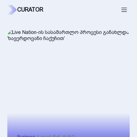
CURATOR