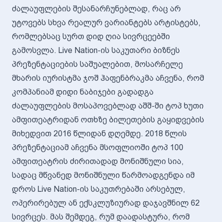
ძალაუფლების შესანარჩუნებლად, რაც არ
უტოვებს სხვა რეალურ ვარიანტებს არტისტებს,
რომლებსაც სურთ დიდ ღია სივრცეებში
გამოსვლა. Live Nation-ის საკუთარი ბიზნეს
პრეზენტაციების საშუალებით, მოსარჩელე
მხარის იურისტმა ჯოშ ჰაფენბრაკმა აჩვენა, რომ
კომპანიამ დიდი ნაბიჯები გადადგა
ძალაუფლების მოსაპოვებლად აშშ-ში ტოპ ხუთი
ამფითეატრიდან ოთხზე ბილეთების გაყიდვების
მიხედვით 2016 წლიდან დღემდე. 2018 წლის
პრეზენტაციამ აჩვენა მსოფლიოში ტოპ 100
ამფითეატრის ძირითადად მონიშნული სია,
სადაც მწვანედ მონიშნული წარმოადგენდა იმ
დროს Live Nation-ის საკუთრებაში არსებულ,
ოპერირებულ ან ექსკლუზიურად დაჯავშნილ 62
სივრცეს. მას შემდეგ, რუმ დაადასტურა, რომ