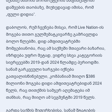
მესამე მხარის პრომოუტერის ამფითეატრში
დაშვების თაობაზე, მიუხედავად იმისა, რომ
„ფული დიდია“.
დაბოლოს, რუმ ჩვენება მისცა, რომ Live Nation-ის
მოგება თითო გულშემატკივარზე გამრავლდა
ბოლო წლებში, დიდ ამფითეატრებში
მომგებიანობა, რაც ამ საქმეში მთავარი ბაზარია,
იზრდება უფრო მეტად, ვიდრე სხვა კატეგორიის
სივრცეებში 2019-დან 2024 წლამდე პერიოდში.
სანამ გარკვეული ხარჯები იქნება
გათვალისწინებული, კომპანიამ მიიღო $386
მილიონი მოგება დიდი ამფითეატრებიდან 2024
წელს, რაც თითქმის სამჯერ აღემატება იმ
თანხას, რაც მიიღო ამ სეგმენტში 2019 წელს.
გარდა საქმის შეფერხებისა, სანამ შტატების