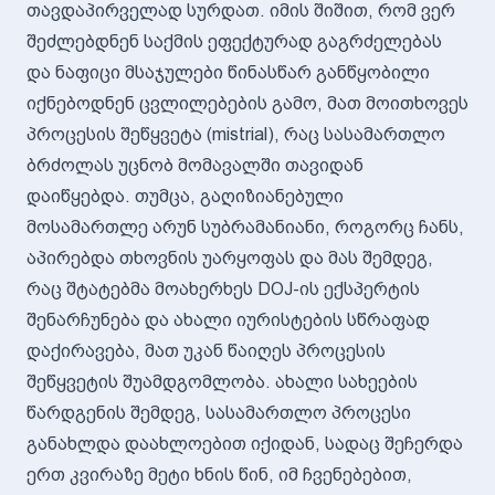
თავდაპირველად სურდათ. იმის შიშით, რომ ვერ
შეძლებდნენ საქმის ეფექტურად გაგრძელებას
და ნაფიცი მსაჯულები წინასწარ განწყობილი
იქნებოდნენ ცვლილებების გამო, მათ მოითხოვეს
პროცესის შეწყვეტა (mistrial), რაც სასამართლო
ბრძოლას უცნობ მომავალში თავიდან
დაიწყებდა. თუმცა, გაღიზიანებული
მოსამართლე არუნ სუბრამანიანი, როგორც ჩანს,
აპირებდა თხოვნის უარყოფას და მას შემდეგ,
რაც შტატებმა მოახერხეს DOJ-ის ექსპერტის
შენარჩუნება და ახალი იურისტების სწრაფად
დაქირავება, მათ უკან წაიღეს პროცესის
შეწყვეტის შუამდგომლობა. ახალი სახეების
წარდგენის შემდეგ, სასამართლო პროცესი
განახლდა დაახლოებით იქიდან, სადაც შეჩერდა
ერთ კვირაზე მეტი ხნის წინ, იმ ჩვენებებით,