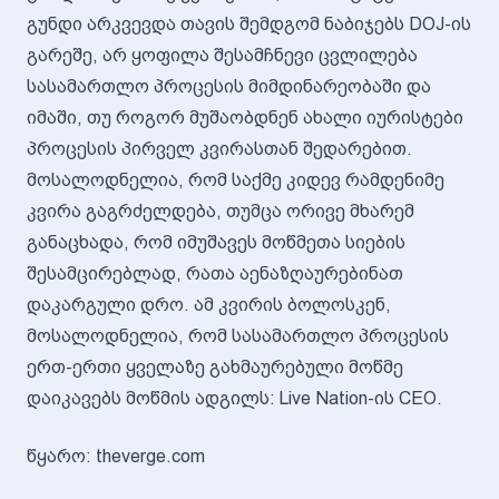
გუნდი არკვევდა თავის შემდგომ ნაბიჯებს DOJ-ის
გარეშე, არ ყოფილა შესამჩნევი ცვლილება
სასამართლო პროცესის მიმდინარეობაში და
იმაში, თუ როგორ მუშაობდნენ ახალი იურისტები
პროცესის პირველ კვირასთან შედარებით.
მოსალოდნელია, რომ საქმე კიდევ რამდენიმე
კვირა გაგრძელდება, თუმცა ორივე მხარემ
განაცხადა, რომ იმუშავეს მოწმეთა სიების
შესამცირებლად, რათა აენაზღაურებინათ
დაკარგული დრო. ამ კვირის ბოლოსკენ,
მოსალოდნელია, რომ სასამართლო პროცესის
ერთ-ერთი ყველაზე გახმაურებული მოწმე
დაიკავებს მოწმის ადგილს: Live Nation-ის CEO.
წყარო: theverge.com