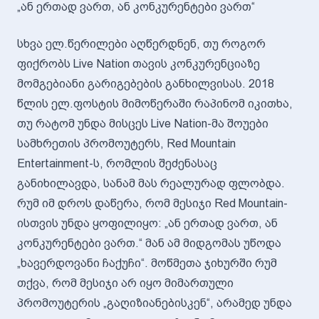
„ან ერთად ვართ, ან კონკურენტები ვართ“
სხვა ელ.წერილები აღწერდნენ, თუ როგორ
ფიქრობს Live Nation თავის კონკურენციაზე
მომგებიანი გარიგებების განხილვისას. 2018
წლის ელ.ფოსტის მიმოწერაში რაპინომ იკითხა,
თუ რატომ უნდა მისცეს Live Nation-მა შოუები
სამხრეთის პრომოუტერს, Red Mountain
Entertainment-ს, რომლის შეძენასაც
განიხილავდა, სანამ მას რეალურად ფლობდა.
რუმ იმ დროს დაწერა, რომ მესიჯი Red Mountain-
ისთვის უნდა ყოფილიყო: „ან ერთად ვართ, ან
კონკურენტები ვართ.“ მან ამ მიდგომას უწოდა
„ხავერდოვანი ჩაქუჩი“. მოწმეთა ჯიხურში რუმ
თქვა, რომ მესიჯი არ იყო მიმართული
პრომოუტერის „გაღიზიანებისკენ“, არამედ უნდა