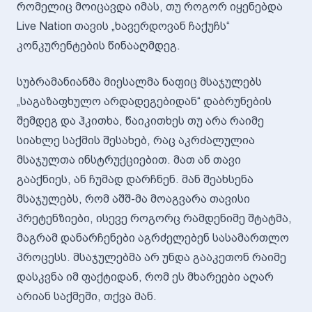
რომელიც მოიცავდა იმას, თუ როგორ იყენებდა
Live Nation თავის „ხავერდოვან ჩაქუჩს“
კონკურენტების წინააღმდეგ.
სუბრამანიანმა მიესალმა ნაფიც მსაჯულებს
„საგაზაფხულო არდადეგებიდან“ დაბრუნების
შემდეგ და ჰკითხა, წაიკითხეს თუ არა რაიმე
სიახლე საქმის შესახებ, რაც აკრძალულია
მსაჯულთა ინსტრუქციებით. მათ ან თავი
გააქნიეს, ან ჩუმად დარჩნენ. მან შეახსენა
მსაჯულებს, რომ აშშ-მა მოაგვარა თავისი
პრეტენზიები, ისევე როგორც რამდენიმე შტატმა,
მაგრამ დანარჩენები აგრძელებენ სასამართლო
პროცესს. მსაჯულებმა არ უნდა გააკეთონ რაიმე
დასკვნა იმ ფაქტიდან, რომ ეს მხარეები აღარ
არიან საქმეში, თქვა მან.