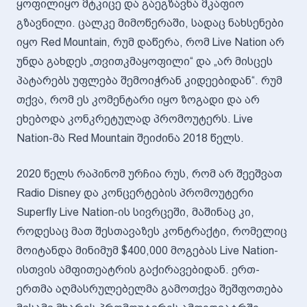
ყოფილიყო მტკიცე და გაეგზავნა მკაფიო
გზავნილი. ცალკე მიმოწერაში, სადაც ნახსენები
იყო Red Mountain, რუმ დაწერა, რომ Live Nation არ
უნდა გახდეს „თვითკმაყოფილი“ და „არ მისცეს
პატარებს უფლება შემოიჭრან კიდეებიდან“. რუმ
თქვა, რომ ეს კომენტარი იყო ზოგადი და არ
ეხებოდა კონკრეტულად პრომოუტერს. Live
Nation-მა Red Mountain შეიძინა 2018 წელს.
2020 წელს რაპინომ ურჩია რუს, რომ არ შეეშვათ
Radio Disney და კონცერტების პრომოუტერი
Superfly Live Nation-ის სივრცეში, მაშინაც კი,
როდესაც მათ შესთავაზეს კონტრაქტი, რომელიც
მოიტანდა მინიმუმ $400,000 მოგებას Live Nation-
ისთვის ამფითეატრის გაქირავებიდან. ერთ-
ერთმა აღმასრულებელმა გამოთქვა შეშფოთება