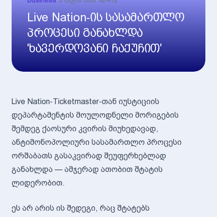
Business
•
5 თვის წინ
•
412
Live Nation-ის სასამართლო
პროცესი განახლდა
'ხავერდოვანი ჩაქუჩით'
Live Nation-Ticketmaster-თან იუსტიციის
დეპარტამენტის მოულოდნელი მორიგების
შემდეგ ქაოსური კვირის მიუხედავად,
ანტიმონოპოლიური სასამართლო პროცესი
ორშაბათს გასაკვირად შეუფერხებლად
განახლდა — ამჯერად ათობით შტატის
ლიდერობით.
ეს არ არის ის შედეგი, რაც შტატებს