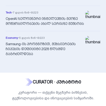
Tech
•
7 დღის წინ
•
223
OpenAI ხელოვნური ინტელექტის მქონე
მოწყობილობების ახალ სერიაზე მუშაობს
Economy
•
5 დღის წინ
•
223
Samsung-ის პროგნოზით, მეხსიერების
ჩიპების დეფიციტი 2028 წლამდე
გაგრძელდება
CURATOR · კურატორი
კურატორი — თქვენი მეგზური ბიზნესის,
ტექნოლოგიებისა და ინოვაციების სამყაროში.