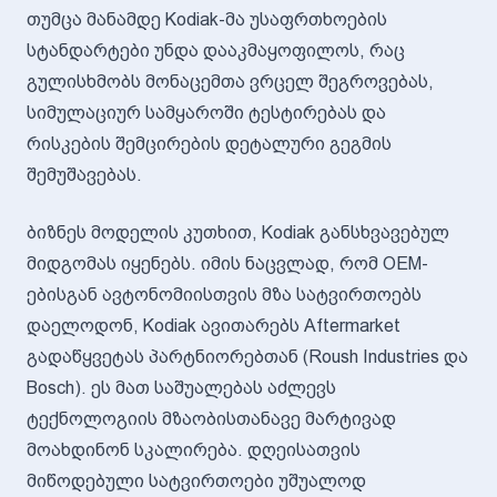
თუმცა მანამდე Kodiak-მა უსაფრთხოების
სტანდარტები უნდა დააკმაყოფილოს, რაც
გულისხმობს მონაცემთა ვრცელ შეგროვებას,
სიმულაციურ სამყაროში ტესტირებას და
რისკების შემცირების დეტალური გეგმის
შემუშავებას.
ბიზნეს მოდელის კუთხით, Kodiak განსხვავებულ
მიდგომას იყენებს. იმის ნაცვლად, რომ OEM-
ებისგან ავტონომიისთვის მზა სატვირთოებს
დაელოდონ, Kodiak ავითარებს Aftermarket
გადაწყვეტას პარტნიორებთან (Roush Industries და
Bosch). ეს მათ საშუალებას აძლევს
ტექნოლოგიის მზაობისთანავე მარტივად
მოახდინონ სკალირება. დღეისათვის
მიწოდებული სატვირთოები უშუალოდ