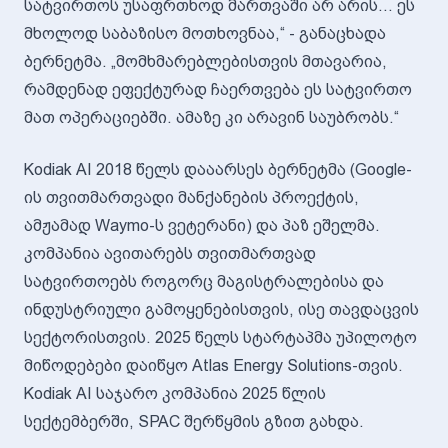
სატვირთოს უსაფრთხოდ მართვაში არ არის... ეს
მხოლოდ საბაზისო მოთხოვნაა,“ - განაცხადა
ბერნეტმა. „მომხმარებლებისთვის მთავარია,
რამდენად ეფექტურად ჩაერთვება ეს სატვირთო
მათ ოპერაციებში. ამაზე კი არავინ საუბრობს.“
Kodiak AI 2018 წელს დააარსეს ბერნეტმა (Google-
ის თვითმართვადი მანქანების პროექტის,
ამჟამად Waymo-ს ვეტერანი) და პაზ ეშელმა.
კომპანია ავითარებს თვითმართვად
სატვირთოებს როგორც მაგისტრალებისა და
ინდუსტრიული გამოყენებისთვის, ისე თავდაცვის
სექტორისთვის. 2025 წელს სტარტაპმა უპილოტო
მიწოდებები დაიწყო Atlas Energy Solutions-თვის.
Kodiak AI საჯარო კომპანია 2025 წლის
სექტემბერში, SPAC შერწყმის გზით გახდა.