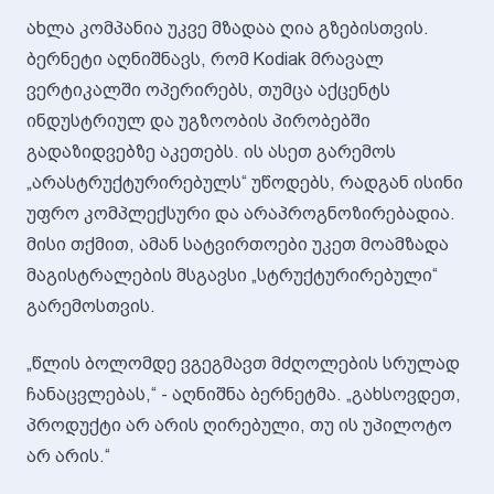
ახლა კომპანია უკვე მზადაა ღია გზებისთვის.
ბერნეტი აღნიშნავს, რომ Kodiak მრავალ
ვერტიკალში ოპერირებს, თუმცა აქცენტს
ინდუსტრიულ და უგზოობის პირობებში
გადაზიდვებზე აკეთებს. ის ასეთ გარემოს
„არასტრუქტურირებულს“ უწოდებს, რადგან ისინი
უფრო კომპლექსური და არაპროგნოზირებადია.
მისი თქმით, ამან სატვირთოები უკეთ მოამზადა
მაგისტრალების მსგავსი „სტრუქტურირებული“
გარემოსთვის.
„წლის ბოლომდე ვგეგმავთ მძღოლების სრულად
ჩანაცვლებას,“ - აღნიშნა ბერნეტმა. „გახსოვდეთ,
პროდუქტი არ არის ღირებული, თუ ის უპილოტო
არ არის.“