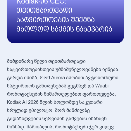
Kodiak-ის CEO:
თვითმართვადი
სატვირთოების შექმნა
მხოლოდ საქმის ნახევარია
მიმდინარე წელი თვითმართვადი
სატვირთოებისთვის უმნიშვნელოვანესი იქნება.
გარდა იმისა, რომ Aurora ასობით ავტონომიური
სატვირთოს განთავსებას გეგმავს და Waabi
რობოტაქსების მიმართულებით ფართოვდება,
Kodiak AI 2026 წლის ბოლომდე საკუთარი
სრულად უპილოტო, შორ მანძილზე
გადაზიდვების სერვისის გაშვებას ისახავს
მიზნად. მართალია, რობოტაქსები ჯერ კიდევ