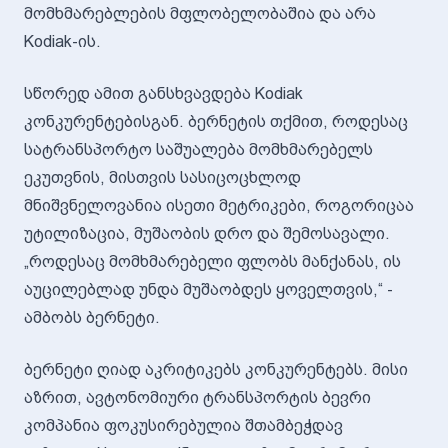
მომხმარებლების მფლობელობაშია და არა
Kodiak-ის.
სწორედ ამით განსხვავდება Kodiak
კონკურენტებისგან. ბერნეტის თქმით, როდესაც
სატრანსპორტო საშუალება მომხმარებელს
ეკუთვნის, მისთვის სასიცოცხლოდ
მნიშვნელოვანია ისეთი მეტრიკები, როგორიცაა
უტილიზაცია, მუშაობის დრო და შემოსავალი.
„როდესაც მომხმარებელი ფლობს მანქანას, ის
აუცილებლად უნდა მუშაობდეს ყოველთვის,“ -
ამბობს ბერნეტი.
ბერნეტი ღიად აკრიტიკებს კონკურენტებს. მისი
აზრით, ავტონომიური ტრანსპორტის ბევრი
კომპანია ფოკუსირებულია შთამბეჭდავ