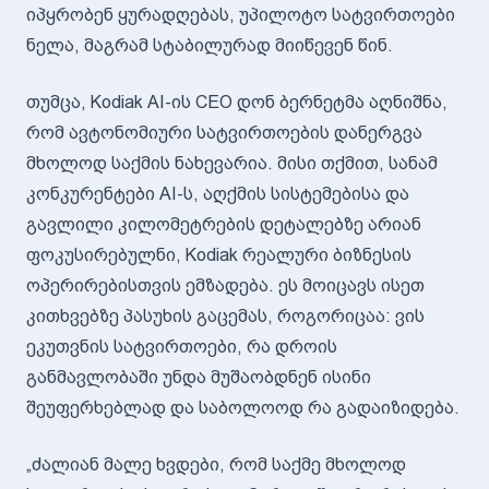
იპყრობენ ყურადღებას, უპილოტო სატვირთოები
ნელა, მაგრამ სტაბილურად მიიწევენ წინ.
თუმცა, Kodiak AI-ის CEO დონ ბერნეტმა აღნიშნა,
რომ ავტონომიური სატვირთოების დანერგვა
მხოლოდ საქმის ნახევარია. მისი თქმით, სანამ
კონკურენტები AI-ს, აღქმის სისტემებისა და
გავლილი კილომეტრების დეტალებზე არიან
ფოკუსირებულნი, Kodiak რეალური ბიზნესის
ოპერირებისთვის ემზადება. ეს მოიცავს ისეთ
კითხვებზე პასუხის გაცემას, როგორიცაა: ვის
ეკუთვნის სატვირთოები, რა დროის
განმავლობაში უნდა მუშაობდნენ ისინი
შეუფერხებლად და საბოლოოდ რა გადაიზიდება.
„ძალიან მალე ხვდები, რომ საქმე მხოლოდ