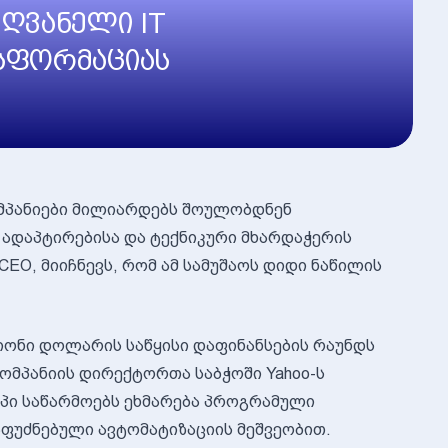
ძღვანელი IT
ნსფორმაციას
ომპანიები მილიარდებს შოულობდნენ
დაპტირებისა და ტექნიკური მხარდაჭერის
CEO, მიიჩნევს, რომ ამ სამუშაოს დიდი ნაწილის
.
ლიონი დოლარის საწყისი დაფინანსების რაუნდს
კომპანიის დირექტორთა საბჭოში Yahoo-ს
აპი საწარმოებს ეხმარება პროგრამული
აფუძნებული ავტომატიზაციის მეშვეობით.