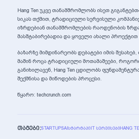
Hang Ten უკვე თანამშრომლობს ისეთ გიგანტებთან
სიკას თქმით, ტრადიციული სერვისული კომპანი
იზრდებიან თანამშრომლების რაოდენობის ზრდა
მასშტაბირებადია და ყოველი ახალი პროექტით
ბაზარზე მიმდინარეობს დებატები იმის შესახებ,
მაშინ როცა ტრადიციული მოთამაშეები, როგორიც
განიხილავენ, Hang Ten ცდილობს ფუნდამენტუ
შექმნისა და მიწოდების პროცესი.
წყარო: techcrunch.com
თაგები:
STARTUPS
AI
ᲡᲢᲐᲠᲢᲐᲞᲘ
IT ᲡᲔᲠᲕᲘᲡᲔᲑᲘ
HANG T