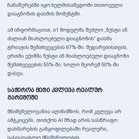
ჩანაწერებში იყო ხელმისაწვდომი თითოეული
დიაგნოზის დასმის მომენტში.
ამ ინფორმაციით, o1 მოდელმა შეძლო „ზუსტი ან
ძალიან მიახლოებული დიაგნოზის“ დასმა
ტრიაჟის შემთხვევების 67%-ში. შედარებისთვის,
ერთმა ექიმმა ზუსტი ან მიახლოებული დიაგნოზი
შემთხვევების 55%-ში, ხოლო მეორემ 50%-ში
დასვა.
საჭიროა მეტი კვლევა რეალურ
გარემოში
მნიშვნელოვანია აღინიშნოს, რომ კვლევა არ
ამტკიცებს, თითქოს AI მზად არის სასწრაფო
დახმარების განყოფილებაში რეალური,
სასიცოცხლო მნიშვნელობის