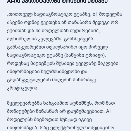
AI-ის უპირატესობა ტრიაჟის ეტაპზე
„თითოეულ სადიაგნოსტიკო ეტაპზე, o1 მოდელმა
აჩვენა ოდნავ უკეთესი ან თანაბარი შედეგი ორ
ექიმთან და 4o მოდელთან შედარებით“, -
აღნიშნულია კვლევაში. განსხვავება
განსაკუთრებით თვალსაჩინო იყო პირველ
სადიაგნოსტიკო ეტაპზე (საწყისი ტრიაჟი),
როდესაც პაციენტის შესახებ ყველაზე ნაკლები
ინფორმაციაა ხელმისაწვდომი და
გადაწყვეტილების მიღების სისწრაფე
კრიტიკულია.
მკვლევარებმა ხაზგასმით აღნიშნეს, რომ მათ
მონაცემები წინასწარ არ დაუმუშავებიათ. AI
მოდელებს მიეწოდათ ზუსტად იგივე
ინფორმაცია, რაც ელექტრონულ სამედიცინო