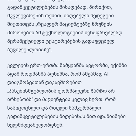
გადაწყვეტილებების მისაღებად. პირიქით,
მკვლევარების თქმით, მიღებული შედეგები
მიუთითებს „რეალურ პაციენტებზე ზრუნვის
პირობებში ამ ტექნოლოგიების შესაფასებლად
პერსპექტიული ტესტირებების გადაუდებელ
აუცილებლობაზე“.
კვლევის ერთ-ერთმა წამყვანმა ავტორმა, ექიმმა
ადამ როდმანმა აღნიშნა, რომ ამჟამად AI
დიაგნოზებთან დაკავშირებით
„პასუხისმგებლობის ფორმალური ჩარჩო არ
არსებობს“ და პაციენტებს კვლავ სურთ, რომ
სასიცოცხლო და რთული სამკურნალო
გადაწყვეტილებების მიღებისას მათ ადამიანები
ხელმძღვანელობდნენ.