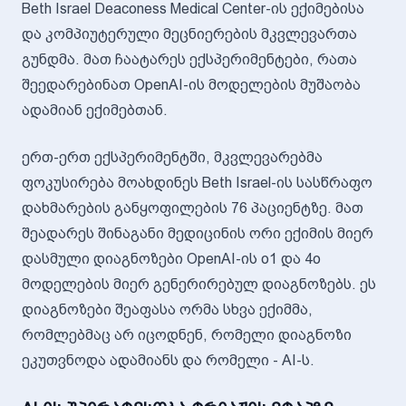
Beth Israel Deaconess Medical Center-ის ექიმებისა
და კომპიუტერული მეცნიერების მკვლევართა
გუნდმა. მათ ჩაატარეს ექსპერიმენტები, რათა
შეედარებინათ OpenAI-ის მოდელების მუშაობა
ადამიან ექიმებთან.
ერთ-ერთ ექსპერიმენტში, მკვლევარებმა
ფოკუსირება მოახდინეს Beth Israel-ის სასწრაფო
დახმარების განყოფილების 76 პაციენტზე. მათ
შეადარეს შინაგანი მედიცინის ორი ექიმის მიერ
დასმული დიაგნოზები OpenAI-ის o1 და 4o
მოდელების მიერ გენერირებულ დიაგნოზებს. ეს
დიაგნოზები შეაფასა ორმა სხვა ექიმმა,
რომლებმაც არ იცოდნენ, რომელი დიაგნოზი
ეკუთვნოდა ადამიანს და რომელი - AI-ს.