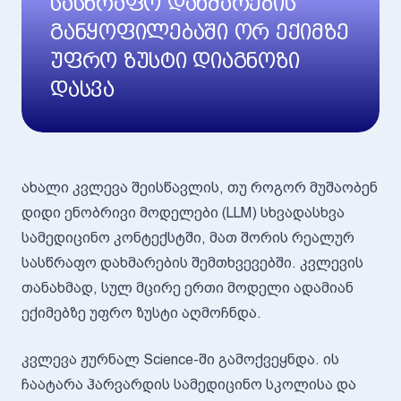
სასწრაფო დახმარების
განყოფილებაში ორ ექიმზე
უფრო ზუსტი დიაგნოზი
დასვა
ახალი კვლევა შეისწავლის, თუ როგორ მუშაობენ
დიდი ენობრივი მოდელები (LLM) სხვადასხვა
სამედიცინო კონტექსტში, მათ შორის რეალურ
სასწრაფო დახმარების შემთხვევებში. კვლევის
თანახმად, სულ მცირე ერთი მოდელი ადამიან
ექიმებზე უფრო ზუსტი აღმოჩნდა.
კვლევა ჟურნალ Science-ში გამოქვეყნდა. ის
ჩაატარა ჰარვარდის სამედიცინო სკოლისა და