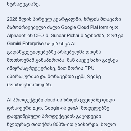
სტრატეგიაზე.
2026 წლის პირველ კვარტალში, ზრდის მთავარი
მამოძრავებელი ძალა Google Cloud Platform იყო.
Alphabet-ის CEO-მ, Sundar Pichai-მ აღნიშნა, რომ ეს
Gemini Enterprise
-სა და სხვა AI
გადაწყვეტილებებზე არსებულმა დიდმა
მოთხოვნამ განაპირობა. მან ასევე ხაზი გაუსვა
ინფრასტრუქტურაზე, მათ შორის TPU
აპარატურასა და მონაცემთა ცენტრებზე
მოთხოვნის ზრდას.
AI პროდუქტები cloud-ის ზრდის ყველაზე დიდი
დრაივერი იყო. Google-ის genAI მოდელებზე
დაფუძნებული პროდუქტების გაყიდვები
წლიურად თითქმის 800%-ით გაიზარდა, ხოლო