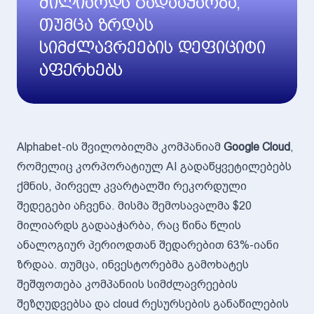
მილიარდს გადააჭარბა,
თუმცა ზრდას
სიმძლავრეების დეფიციტი
აფერხებს
Alphabet-ის შვილობილმა კომპანიამ
Google Cloud
,
რომელიც კორპორატიულ AI გადაწყვეტილებებს
ქმნის, პირველ კვარტალში რეკორდული
შედეგები აჩვენა. მისმა შემოსავალმა $20
მილიარდს გადააჭარბა, რაც წინა წლის
ანალოგიურ პერიოდთან შედარებით 63%-იანი
ზრდაა. თუმცა, ინვესტორებმა გამოხატეს
შეშფოთება კომპანიის სიმძლავრეების
შეზღუდვებსა და cloud რესურსების განაწილების