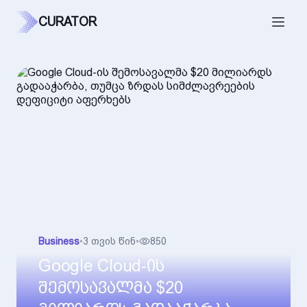
CURATOR
Business
•
3 თვის წინ
•
850
Google Cloud-ის
შემოსავალმა $20