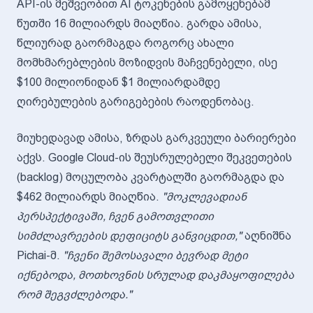
API-ის მეშვეობით AI ტოკენების გამოყენებამ
წუთში 16 მილიარდს მიაღწია. გარდა ამისა,
წლიურად გაორმაგდა როგორც ახალი
მომხმარებლების მოზიდვის მაჩვენებელი, ისე
$100 მილიონიდან $1 მილიარდამდე
ღირებულების გარიგებების რაოდენობაც.
მიუხედავად ამისა, ზრდას გარკვეული ბარიერები
აქვს. Google Cloud-ის შეუსრულებელი შეკვეთების
(backlog) მოცულობა კვარტალში გაორმაგდა და
$462 მილიარდს მიაღწია.
"მოკლევადიან
პერსპექტივაში, ჩვენ გამოთვლითი
სიმძლავრეების დეფიციტს განვიცდით,"
აღნიშნა
Pichai-მ.
"ჩვენი შემოსავალი ბევრად მეტი
იქნებოდა, მოთხოვნის სრულად დაკმაყოფილება
რომ შეგვძლებოდა."