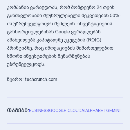
კომპანია ვარაუდობს, რომ მომდევნო 24 თვის
განმავლობაში შეუსრულებელი შეკვეთების 50%-
ის უზრუნველყოფას შეძლებს. ინვესტიციების
განხორციელებისას Google ყურადღებას
ამახვილებს კაპიტალზე უკუგების (ROIC)
პრინციპზე, რაც ინოვაციების მიმართულებით
სწორი ინვესტირების შენარჩუნებას
უზრუნველყოფს.
წყარო: techcrunch.com
თაგები:
BUSINESS
GOOGLE CLOUD
AI
ALPHABET
GEMINI