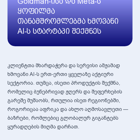
Goldman-ისა და Meta-ს
ყოფილმა
თანამშრომლებმა ხმოვანი
AI-ს სტარტაპი შექმნეს
კლიენტთა მხარდაჭერა და სერვისი ამჟამად
ხმოვანი AI-ს ერთ-ერთი ყველაზე აქტიური
სექტორია. თუმცა, ისეთი პროდუქტის შექმნა,
რომელიც ბუნებრივად ჟღერს და შეფერხების
გარეშე მუშაობს, რთულია ისეთ რეგიონებში,
როგორიცაა აფრიკა და ახლო აღმოსავლეთი —
ბაზრები, რომლებიც გლობალურ გიგანტებს
ყურადღების მიღმა დარჩათ.