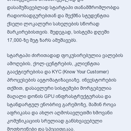
დასამუშავებლად სტარტაპი თანამშრომლობდა
რადიოსადგურებთან და შექმნა სტუდენტთა
ქსელი ლოკალური სახელების სწორად
მარკირებისთვის. შედეგად, სისტემა დღეში
17,000-ზე მეტ ზარს ამუშავებს.
სტარტაპი ძირითადად ფოკუსირებულია ვალების
ამოღების, ქოლ-ცენტრების, კლიენტთა
გააქტიურებისა და KYC (Know Your Customer)
პროცესების ავტომატიზაციაზე. ინვესტორების
თქმით, დასავლური სისტემები მორგებულია
მაღალი დონის GPU ინფრასტრუქტურასა და
სტანდარტულ ენობრივ გარემოზე, მაშინ როცა
აფრიკასა და ახლო აღმოსავლეთში ხმოვანი
კომუნიკაციის სრულიად განსხვავებული
მოთხოვნები და სპეციფიკაა.