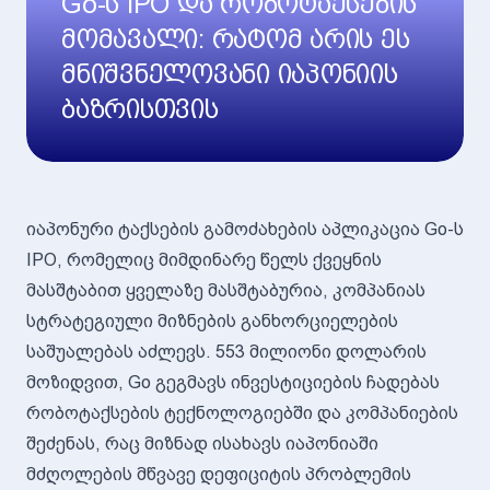
Go-ს IPO და რობოტაქსების
მომავალი: რატომ არის ეს
მნიშვნელოვანი იაპონიის
ბაზრისთვის
იაპონური ტაქსების გამოძახების აპლიკაცია Go-ს
IPO, რომელიც მიმდინარე წელს ქვეყნის
მასშტაბით ყველაზე მასშტაბურია, კომპანიას
სტრატეგიული მიზნების განხორციელების
საშუალებას აძლევს. 553 მილიონი დოლარის
მოზიდვით, Go გეგმავს ინვესტიციების ჩადებას
რობოტაქსების ტექნოლოგიებში და კომპანიების
შეძენას, რაც მიზნად ისახავს იაპონიაში
მძღოლების მწვავე დეფიციტის პრობლემის