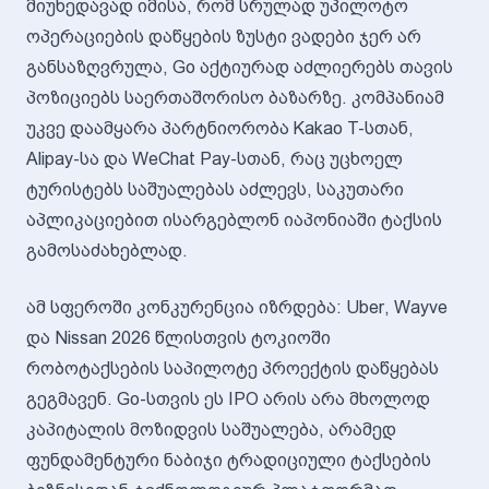
მიუხედავად იმისა, რომ სრულად უპილოტო
ოპერაციების დაწყების ზუსტი ვადები ჯერ არ
განსაზღვრულა, Go აქტიურად აძლიერებს თავის
პოზიციებს საერთაშორისო ბაზარზე. კომპანიამ
უკვე დაამყარა პარტნიორობა Kakao T-სთან,
Alipay-სა და WeChat Pay-სთან, რაც უცხოელ
ტურისტებს საშუალებას აძლევს, საკუთარი
აპლიკაციებით ისარგებლონ იაპონიაში ტაქსის
გამოსაძახებლად.
ამ სფეროში კონკურენცია იზრდება: Uber, Wayve
და Nissan 2026 წლისთვის ტოკიოში
რობოტაქსების საპილოტე პროექტის დაწყებას
გეგმავენ. Go-სთვის ეს IPO არის არა მხოლოდ
კაპიტალის მოზიდვის საშუალება, არამედ
ფუნდამენტური ნაბიჯი ტრადიციული ტაქსების