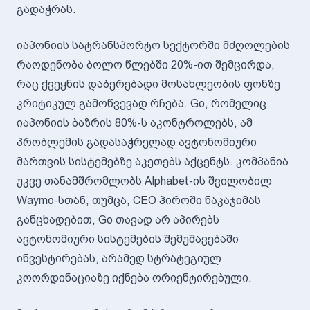
გადაჭრას.
იაპონიის სატრანსპორტო სექტორში მძღოლების
რაოდენობა ბოლო წლებში 20%-ით შემცირდა,
რაც ქვეყნის დაბერებადი მოსახლეობის ფონზე
კრიტიკულ გამოწვევად რჩება. Go, რომელიც
იაპონიის ბაზრის 80%-ს აკონტროლებს, ამ
პრობლემის გადასაჭრელად ავტონომიური
მართვის სისტემებზე აკეთებს აქცენტს. კომპანია
უკვე თანამშრომლობს Alphabet-ის შვილობილ
Waymo-სთან, თუმცა, CEO ჰიროში ნაკაჯიმას
განცხადებით, Go თავად არ აპირებს
ავტონომიური სისტემების შემუშავებაში
ინვესტირებას, არამედ სტრატეგიულ
კოორდინაციაზე იქნება ორიენტირებული.