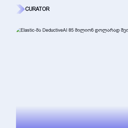
CURATOR