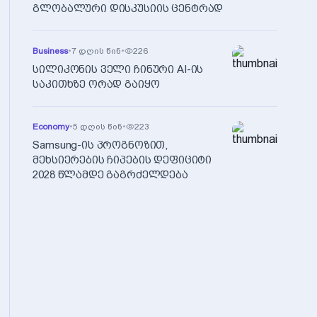
გლობალური დისკუსიის ცენტრად
Business
•
7 დღის წინ
•
226
სილიკონის ველი ჩინური AI-ის
საკითხზე ორად გაიყო
Economy
•
5 დღის წინ
•
223
Samsung-ის პროგნოზით,
მეხსიერების ჩიპების დეფიციტი
2028 წლამდე გაგრძელდება