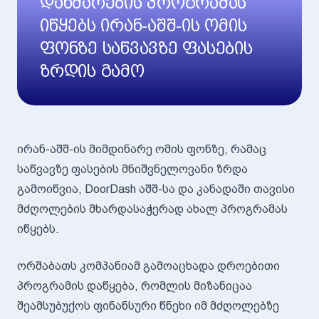
დახმარების პროგრამას
იწყებს ირან-აშშ-ის ომის
ფონზე საწვავზე ფასების
ზრდის გამო
ირან-აშშ-ის მიმდინარე ომის ფონზე, რამაც
საწვავზე ფასების მნიშვნელოვანი ზრდა
გამოიწვია, DoorDash აშშ-სა და კანადაში თავისი
მძღოლების მხარდასაჭერად ახალ პროგრამას
იწყებს.
ორშაბათს კომპანიამ გამოაცხადა დროებითი
პროგრამის დაწყება, რომლის მიზანიცაა
შეამსუბუქოს ფინანსური წნეხი იმ მძღოლებზე