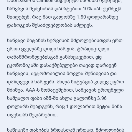
DoorDash-ის Crimson სადებეტო ბარათს იყენებენ,
საწვავის შეძენისას დამატებით 10%-იან ქეშბექს
მიიღებენ, რაც მათ გალონზე 1.90 დოლარამდე
დაზოგვის შესაძლებლობას აძლევს.
საწვავი მიტანის სერვისის მძღოლებისთვის ერთ-
ერთი ყველაზე დიდი ხარჯია. ტრადიციული
თანამშრომლებისგან განსხვავებით, gig
ეკონომიკაში დასაქმებულები თავად ფარავენ
საწვავის, ავტომობილის მოვლა-შენახვისა და
დაზღვევის ხარჯებს. ახლა სიტუაცია კიდევ უფრო
მძიმეა. AAA-ს მონაცემებით, საწვავის ეროვნული
საშუალო ფასი აშშ-ში ახლა გალონზე 3.96
დოლარს შეადგენს, რაც 1 დოლარით მეტია წინა
თვესთან შედარებით.
საწვავზე ფასების ზრდასთან ერთად, მძღოლების