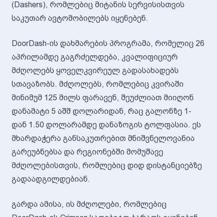
(Dashers), რომლებიც მიტანის სერვისისთვის
საკუთარ ავტომობილებს იყენებენ.
DoorDash-ის დახმარების პროგრამა, რომელიც 26
აპრილამდე გაგრძელდება, კვალიფიციურ
მძღოლებს ყოველკვირეულ გადასახადებს
სთავაზობს. მძღოლებს, რომლებიც კვირაში
მინიმუმ 125 მილს ფარავენ, შეუძლიათ მიიღონ
დანამატი 5 აშშ დოლარიდან, რაც გალონზე 1-
დან 1.50 დოლარამდე დანაზოგის ტოლფასია. ეს
მხარდაჭერა განსაკუთრებით მნიშვნელოვანია
გარეუბნებსა და რეგიონებში მომუშავე
მძღოლებისთვის, რომლებიც დიდ დისტანციებზე
გადაადგილდებიან.
გარდა ამისა, ის მძღოლები, რომლებიც