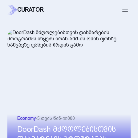
CURATOR
Economy
•
5 თვის წინ
•
800
DoorDash მძღოლებისთვის