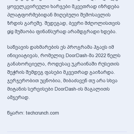
ყოველკვირეული ხარჯები მკვეთრად იზრდება
პლატფორმებიდან მიღებული შემოსავლის
ზრდის გარეშე. შედეგად, ბევრი მძღოლისთვის
gig მუშაობა ფინანსურად არამდგრადი ხდება.
საწვავის დახმარების ეს პროგრამა ჰგავს იმ
ინიციატივას, რომელიც DoorDash-მა 2022 წელს
განახორციელა, როდესაც უკრაინაში რუსეთის
შეჭრის შემდეგ ფასები მკვეთრად გაიზარდა.
ჯერჯერობით უცნობია, მიბაძავენ თუ არა სხვა
მიტანის სერვისები DoorDash-ის მაგალითს
ამჯერად.
წყარო: techcrunch.com