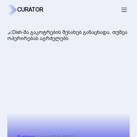
CURATOR