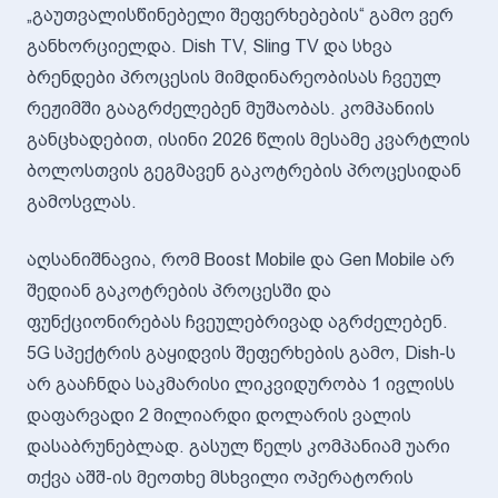
„გაუთვალისწინებელი შეფერხებების“ გამო ვერ
განხორციელდა. Dish TV, Sling TV და სხვა
ბრენდები პროცესის მიმდინარეობისას ჩვეულ
რეჟიმში გააგრძელებენ მუშაობას. კომპანიის
განცხადებით, ისინი 2026 წლის მესამე კვარტლის
ბოლოსთვის გეგმავენ გაკოტრების პროცესიდან
გამოსვლას.
აღსანიშნავია, რომ Boost Mobile და Gen Mobile არ
შედიან გაკოტრების პროცესში და
ფუნქციონირებას ჩვეულებრივად აგრძელებენ.
5G სპექტრის გაყიდვის შეფერხების გამო, Dish-ს
არ გააჩნდა საკმარისი ლიკვიდურობა 1 ივლისს
დაფარვადი 2 მილიარდი დოლარის ვალის
დასაბრუნებლად. გასულ წელს კომპანიამ უარი
თქვა აშშ-ის მეოთხე მსხვილი ოპერატორის