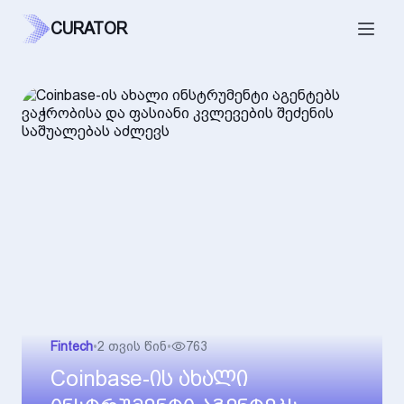
CURATOR
Fintech
•
2 თვის წინ
•
763
Coinbase-ის ახალი