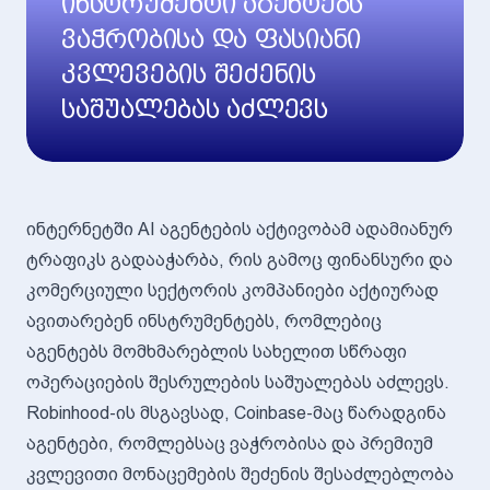
ინსტრუმენტი აგენტებს
ვაჭრობისა და ფასიანი
კვლევების შეძენის
საშუალებას აძლევს
ინტერნეტში AI აგენტების აქტივობამ ადამიანურ
ტრაფიკს გადააჭარბა, რის გამოც ფინანსური და
კომერციული სექტორის კომპანიები აქტიურად
ავითარებენ ინსტრუმენტებს, რომლებიც
აგენტებს მომხმარებლის სახელით სწრაფი
ოპერაციების შესრულების საშუალებას აძლევს.
Robinhood-ის მსგავსად, Coinbase-მაც წარადგინა
აგენტები, რომლებსაც ვაჭრობისა და პრემიუმ
კვლევითი მონაცემების შეძენის შესაძლებლობა