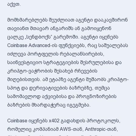
აქვთ.
მომხმარებლებს შეუძლიათ აგენტი დააკავშირონ
თავიანთ მთავარ ანგარიშს ან გამოიყენონ
ცალკე „სენდბოქს“ გარემოში. აგენტი იყენებს
Coinbase Advanced-ის ფუნქციებს, რაც საშუალებას
იძლევა პორტფელის რებალანსირების,
საინვესტიციო სტრატეგიების შესრულებისა და
კრიპტო-ვაჭრობის შესახებ რჩევების
მიღებისთვის. ამ ეტაპზე აგენტი მუშაობს კრიპტო-
სპოტ და დერივატივების ბაზრებზე, თუმცა
სამომავლოდ აქციებისა და პროგნოზირების
ბაზრების მხარდაჭერაც იგეგმება.
Coinbase იყენებს x402 გადახდის პროტოკოლს,
რომელიც კომპანიამ AWS-თან, Anthropic-თან,