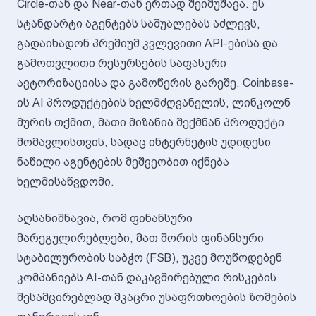
Circle-თან და Near-თან ერთად შეიმუშავა. ეს
სტანდარტი აგენტებს საშუალებას აძლევს,
გადაიხადონ პრემიუმ კვლევითი API-ებისა და
გამოთვლითი რესურსების საფასური
ავტორიზაციისა და გამოწერის გარეშე. Coinbase-
ის AI პროდუქტების ხელმძღვანელის, ლინკოლნ
მურის თქმით, მათი მიზანია შექმნან პროდუქტი
მომავლისთვის, სადაც ინტერნეტის უდიდესი
ნაწილი აგენტების მეშვეობით იქნება
ხელმისაწვდომი.
აღსანიშნავია, რომ ფინანსური
მარეგულირებლები, მათ შორის ფინანსური
სტაბილურობის საბჭო (FSB), უკვე მოუწოდებენ
კომპანიებს AI-თან დაკავშირებული რისკების
შესამცირებლად მკაცრი უსაფრთხოების ზომების