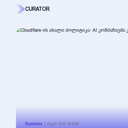
CURATOR
Business
•
1 თვის წინ
•
649