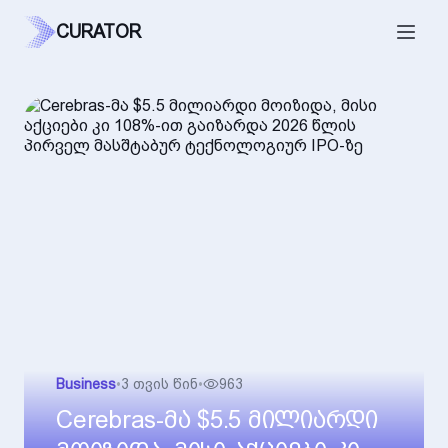
CURATOR
Business
•
3 თვის წინ
•
963
Cerebras-მა $5.5 მილიარდი