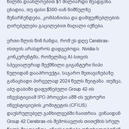
წილმა დაახლოებით $1 მილიარდი შეადგინა.
ცხადია, თუ ფასი $300-იან ნიშნულზე
შენარჩუნდება, კომპანიისა და დამფუძნებლების
ღირებულება გაცილებით მაღალი იქნება.
ერთი წლის წინ ჩანდა, რომ ეს დღე Cerebras-
ისთვის არასდროს დადგებოდა. Nvidia-ს
კონკურენტმა, რომელმაც AI-სთვის
სპეციალურად შექმნილი გიგანტური ჩიპი
ნულიდან დააპროექტა, საჯარო შეთავაზებაზე
განაცხადი პირველად 2024 წელს შეიტანა. თუმცა,
აბუ-დაბიში დაფუძნებული Group 42-ის
ინვესტიციამ IPO პროცესი აშშ-ის უცხოური
ინვესტიციების კომიტეტის (CFIUS)
დაუსრულებელ განხილვებში ჩაითრია. ვინაიდან
Group 42 Cerebras-ის შემოსავლის თითქმის სრულ