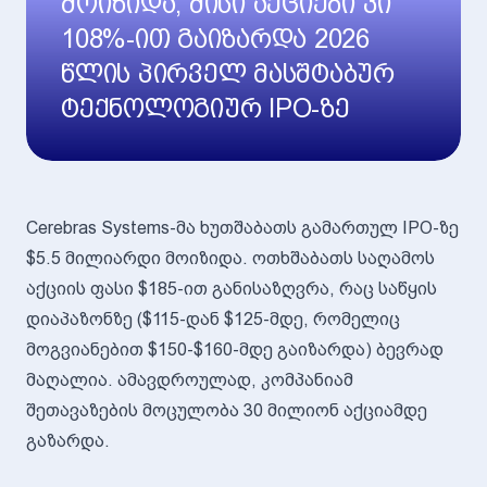
მოიზიდა, მისი აქციები კი
108%-ით გაიზარდა 2026
წლის პირველ მასშტაბურ
ტექნოლოგიურ IPO-ზე
Cerebras Systems-მა ხუთშაბათს გამართულ IPO-ზე
$5.5 მილიარდი მოიზიდა. ოთხშაბათს საღამოს
აქციის ფასი $185-ით განისაზღვრა, რაც საწყის
დიაპაზონზე ($115-დან $125-მდე, რომელიც
მოგვიანებით $150-$160-მდე გაიზარდა) ბევრად
მაღალია. ამავდროულად, კომპანიამ
შეთავაზების მოცულობა 30 მილიონ აქციამდე
გაზარდა.