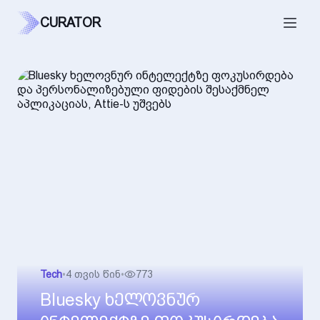
CURATOR
Tech
•
4 თვის წინ
•
773
Bluesky ხელოვნურ