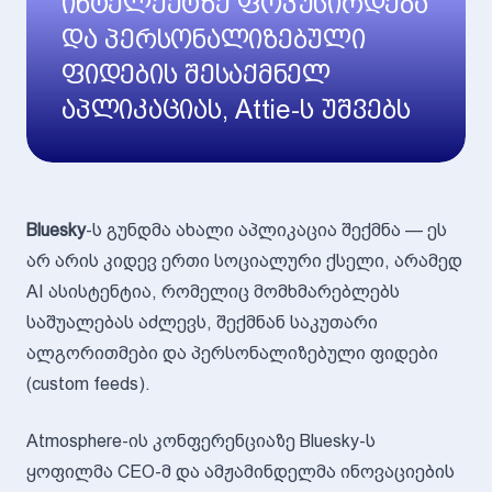
ინტელექტზე ფოკუსირდება
და პერსონალიზებული
ფიდების შესაქმნელ
აპლიკაციას, Attie-ს უშვებს
Bluesky
-ს გუნდმა ახალი აპლიკაცია შექმნა — ეს
არ არის კიდევ ერთი სოციალური ქსელი, არამედ
AI ასისტენტია, რომელიც მომხმარებლებს
საშუალებას აძლევს, შექმნან საკუთარი
ალგორითმები და პერსონალიზებული ფიდები
(custom feeds).
Atmosphere-ის კონფერენციაზე Bluesky-ს
ყოფილმა CEO-მ და ამჟამინდელმა ინოვაციების