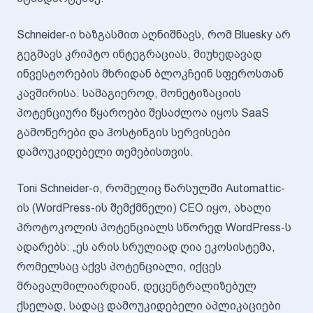
Schneider-ი ხაზგასმით აღნიშნავს, რომ Bluesky არ
გეგმავს კრიპტო ინტეგრაციას, მიუხედავად
ინვესტორების მხრიდან ბლოკჩეინ სფეროსთან
კავშირისა. სამაგიეროდ, მონეტიზაციის
პოტენციური წყაროები შესაძლოა იყოს SaaS
გამოწერები და ჰოსტინგის სერვისები
დამოუკიდებელი თემებისთვის.
Toni Schneider-ი, რომელიც წარსულში Automattic-
ის (WordPress-ის შემქმნელი) CEO იყო, ახალი
პროტოკოლის პოტენციალს სწორედ WordPress-ს
ადარებს: „ეს არის სრულიად ღია ეკოსისტემა,
რომელსაც აქვს პოტენციალი, იქცეს
მრავალმილიარდიან, დეცენტრალიზებულ
ქსელად, სადაც დამოუკიდებელი აპლიკაციები