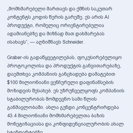
„მომხმარებელი მართავს და ქმნის საკუთარ
კონტენტს კოდის წერის გარეშე. ეს არის AI
პროდუქტი, რომელიც ორიენტირებულია
ადამიანებზე და მიზნად მათ დახმარებას
ისახავს“, — აღნიშნავს Schneider.
Graber-ის გადაწყვეტილებას, ფოკუსირებულიყო
პროტოკოლისა და პროდუქტის განვითარებაზე,
დაემთხვა კომპანიის განცხადება დამატებით
$100 მილიონიანი ვენჩურული დაფინანსების
მოზიდვის შესახებ. ეს უზრუნველყოფს კომპანიის
სტაბილურობას მომდევნო სამი წლის
განმავლობაში. ახლა გუნდი კონცენტრირდება
43.4 მილიონიანი მომხმარებელთა ბაზის
მონეტიზაციასა და კონფიდენციალურობის ახალ
სტანდარტებზე.