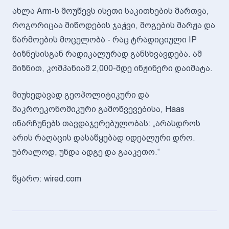
ახლა Arm-ს მოუწევს ისეთი საკითხების მართვა,
როგორიცაა მიწოდების ჯაჭვი, მოგების მარჟა და
წარმოების მოცულობა - რაც ტრადიციული IP
ბიზნესისგან რადიკალურად განსხვავდება. ამ
მიზნით, კომპანიამ 2,000-მდე ინჟინერი დაიმატა.
მიუხედავად გეოპოლიტიკური და
მაკროეკონომიკური გამოწვევებისა, Haas
ინარჩუნებს თავდაჯერებულობას: „არასდროს
არის რაღაცის დასაწყებად იდეალური დრო.
უბრალოდ, უნდა ადგე და გააკეთო.“
წყარო: wired.com