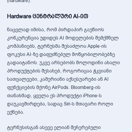
(hardware).
Hardware ცენტრალური AI-ით
ნაცვლად იმისა, რომ პირდაპირ გაუწიოს
კონკურენცია უდიდეს AI მოდელების შემქმნელ
კომპანიებს, ტერნუსმა შესაძლოა Apple-ის
ფოკუსი AI-ზე დაფუძნებულ მოწყობილობებზე
გადაიტანოს. უკვე არსებობს მოლოდინი ახალი
პროდუქტების შესახებ, როგორიცაა ჭკვიანი
სათვალეები, კამერიანი აქსესუარები ან AI
ფუნქციების მქონე AirPods. Bloomberg-ის
თანახმად, ყველა ეს პროდუქტი iPhone-ს
დაუკავშირდება, სადაც Siri-ს მთავარი როლი
ექნება.
ტერნუსისგან ასევე ელიან შეჩერებული