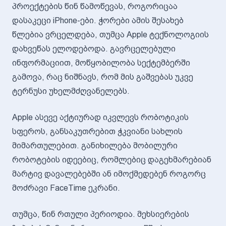
პროექტების წინ წამოწევას, როგორიცაა
დასაკეცი iPhone-ები. ჭორები ამის შესახებ
წლებია ვრცელდება, თუმცა Apple ტექნოლოგიის
დახვეწას ელოდებოდა. გავრცელებული
ინფორმაციით, მოწყობილობა სექტემბერში
გამოვა, რაც ნიშნავს, რომ მის გაშვებას უკვე
ტერნუსი უხელმძღვანელებს.
Apple ასევე აქტიურად იკვლევს რობოტიკის
სფეროს, განსაკუთრებით ჭკვიანი სახლის
მიმართულებით. განიხილება მობილური
რობოტების იდეებიც, რომლებიც დაგეხმარებიან
მარტივ დავალებებში ან იმოქმედებენ როგორც
მოძრავი FaceTime ეკრანი.
თუმცა, წინ რთული პერიოდია. მეხსიერების