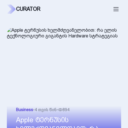
CURATOR
Business
•
4 თვის წინ
•
894
Apple ტერნუსის