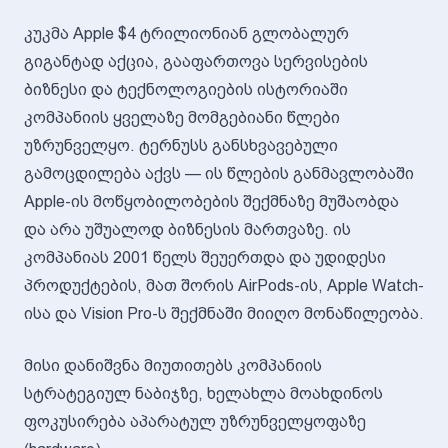
კუკმა Apple $4 ტრილიონიან გლობალურ
გიგანტად აქცია, გააფართოვა სერვისების
ბიზნესი და ტექნოლოგიების ისტორიაში
კომპანიის ყველაზე მომგებიანი წლები
უზრუნველყო. ტერნუსს განსხვავებული
გამოცდილება აქვს — ის წლების განმავლობაში
Apple-ის მოწყობილობების შექმნაზე მუშაობდა
და არა უშუალოდ ბიზნესის მართვაზე. ის
კომპანიას 2001 წელს შეუერთდა და უდიდესი
პროდუქტების, მათ შორის AirPods-ის, Apple Watch-
ისა და Vision Pro-ს შექმნაში მიიღო მონაწილეობა.
მისი დანიშვნა მიუთითებს კომპანიის
სტრატეგიულ ნაბიჯზე, ხელახლა მოახდინოს
ფოკუსირება აპარატულ უზრუნველყოფაზე