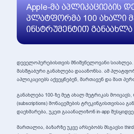
Apple-მა აპლიკაციების 
პლატფორმა 100 ახალი მ
ინსტრუმენტით განაახლა
დეველოპერებისთვის მნიშვნელოვანი სიახლეა. ოთ
მასშტაბური განახლება დააანონსა. ამ პლატფო
აპლიკაციებს აქვეყნებენ, მართავენ და მათ პე
განახლება 100-ზე მეტ ახალ მეტრიკას მოიცავს
(subscriptions) მონაცემების ტრეკინგისთვისაა
დაეხმარება, უკეთ გააანალიზონ in-app შესყიდვ
მართალია, ბაზარზე უკვე არსებობს მსგავსი third