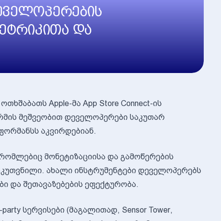
დეველოპერების
ეტრიკითა და
ხშაბათს Apple-მა App Store Connect-ის
რმის მეშვეობით დეველოპერები საკუთარ
რფორმანსს აკვირდებიან.
, რომლებიც მონეტიზაციისა და გამოწერების
 განკუთვნილი. ახალი ინსტრუმენტები დეველოპერებს
ები და შეთავაზებების ეფექტურობა.
-party სერვისები (მაგალითად, Sensor Tower,