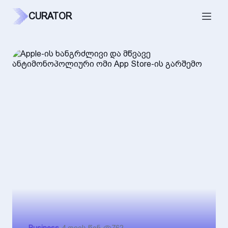
CURATOR