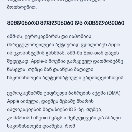
მოთხოვნით.
მიმდინარე მოვლენები და რეგულაციები
აშშ-ის, ევროკავშირის და იაპონიის
მარეგულირებლები აქტიურად ცდილობენ Apple-
ის ეკოსისტემის გახსნას. აშშ-ში Epic-თან დავის
შედეგად, Apple-ს მოუწია გარკვეულ დათმობებზე
წასვლა, თუმცა მან დააწესა მაღალი
საკომისიოები ალტერნატიული გადახდებისთვის.
ევროკავშირში ციფრული ბაზრების აქტმა (DMA)
Apple აიძულა, დაეშვა მესამე მხარის
აპლიკაციების მაღაზიები iOS-ზე. თუმცა,
კომპანიამ ისეთი მკაცრი შეზღუდვები და ახალი
საკომისიოები დააწესა, რომ