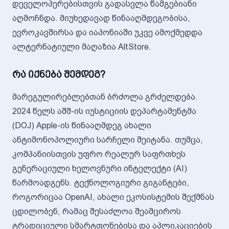
დეველოპერებისთვის გადასვლა წამგებიანი
აღმოჩნდა. მიუხედავად წინააღმდეგობისა,
ევროკავშირსა და იაპონიაში უკვე ამოქმედდა
ალტერნატიული მაღაზია AltStore.
რა იქნება შემდეგ?
მარეგულირებლებთან ბრძოლა გრძელდება.
2024 წელს აშშ-ის იუსტიციის დეპარტამენტმა
(DOJ) Apple-ის წინააღმდეგ ახალი
ანტიმონოპოლიური სარჩელი შეიტანა. თუმცა,
კომპანიისთვის უფრო რეალურ საფრთხეს
გენერაციული ხელოვნური ინტელექტი (AI)
წარმოადგენს. ტექნოლოგიური გიგანტები,
როგორიცაა OpenAI, ახალი ეკოსისტემის შექმნას
ცდილობენ, რამაც შესაძლოა შეამციროს
ტრადიციული სმარტფონებისა და აპლიკაციების