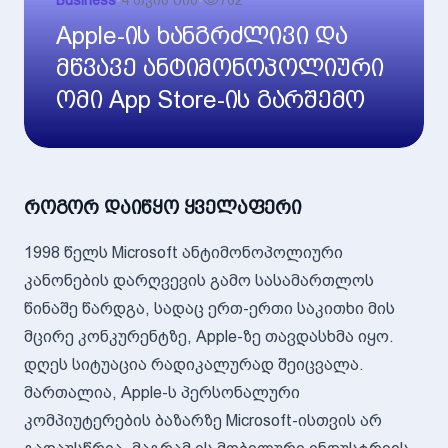
Business
•
4 თვის წინ
•
762
Apple-ის ხანგრძლივი და
მწვავე ანტიმონოპოლიური
ომი App Store-ის გარშემო
როგორ დაიწყო ყველაფერი
1998 წელს Microsoft ანტიმონოპოლიური
კანონების დარღვევის გამო სასამართლოს
წინაშე წარდგა, სადაც ერთ-ერთი საკითხი მის
მცირე კონკურენტზე, Apple-ზე თავდასხმა იყო.
დღეს სიტუაცია რადიკალურად შეიცვალა.
მართალია, Apple-ს პერსონალური
კომპიუტერების ბაზარზე Microsoft-ისთვის არ