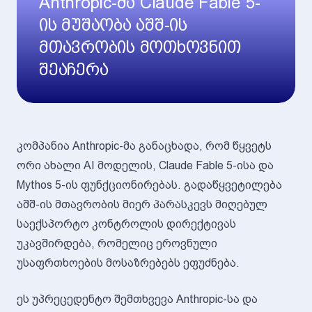
Anthropic-მა Claude Fable 5-
ის მუშაობა აშშ-ის
მთავრობის მოთხოვნით
შეაჩერა
კომპანია Anthropic-მა განაცხადა, რომ წყვეტს
ორი ახალი AI მოდელის, Claude Fable 5-ისა და
Mythos 5-ის ფუნქციონირებას. გადაწყვეტილება
აშშ-ის მთავრობის მიერ პარასკევს მიღებულ
საექსპორტო კონტროლის დირექტივას
უკავშირდება, რომელიც ეროვნული
უსაფრთხოების მოსაზრებებს ეფუძნება.
ეს უპრეცედენტო შემთხვევა Anthropic-სა და