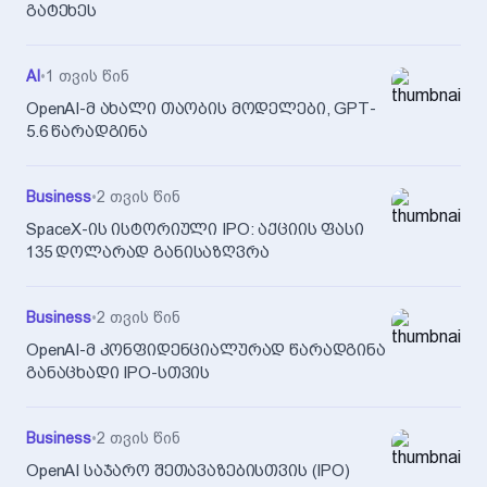
გატეხეს
AI
•
1 თვის წინ
OpenAI-მ ახალი თაობის მოდელები, GPT-
5.6 წარადგინა
Business
•
2 თვის წინ
SpaceX-ის ისტორიული IPO: აქციის ფასი
135 დოლარად განისაზღვრა
Business
•
2 თვის წინ
OpenAI-მ კონფიდენციალურად წარადგინა
განაცხადი IPO-სთვის
Business
•
2 თვის წინ
OpenAI საჯარო შეთავაზებისთვის (IPO)