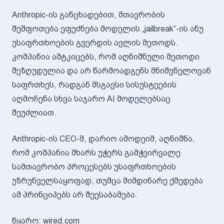
Anthropic-ის განცხადებით, მთავრობის
შეშფოთება ეფუძნება მოდელის „jailbreak“-ის ანუ
უსაფრთხოების გვერდის ავლის მეთოდს.
კომპანია ამტკიცებს, რომ აღნიშნული მეთოდი
შეზღუდულია და არ წარმოადგენს მნიშვნელოვან
საფრთხეს, რადგან მსგავსი სისუსტეების
აღმოჩენა სხვა საჯარო AI მოდელებსაც
შეუძლიათ.
Anthropic-ის CEO-მ, დარიო ამოდეიმ, აღნიშნა,
რომ კომპანია მხარს უჭერს გამჭვირვალე
სამთავრობო პროცესებს უსაფრთხოების
უზრუნველსაყოფად, თუმცა მიმდინარე ქმედება
ამ პრინციპებს არ შეესაბამება.
წყარო: wired.com