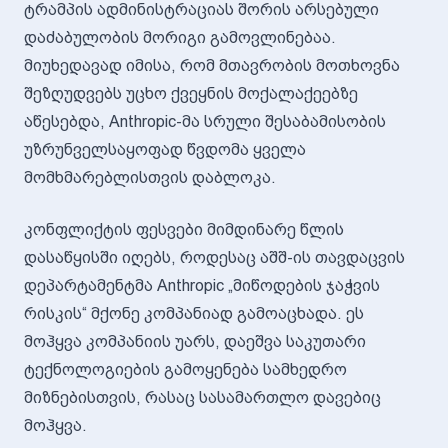
ტრამპის ადმინისტრაციას შორის არსებული
დაძაბულობის მორიგი გამოვლინებაა.
მიუხედავად იმისა, რომ მთავრობის მოთხოვნა
შეზღუდვებს უცხო ქვეყნის მოქალაქეებზე
აწესებდა, Anthropic-მა სრული შესაბამისობის
უზრუნველსაყოფად წვდომა ყველა
მომხმარებლისთვის დაბლოკა.
კონფლიქტის ფესვები მიმდინარე წლის
დასაწყისში იღებს, როდესაც აშშ-ის თავდაცვის
დეპარტამენტმა Anthropic „მიწოდების ჯაჭვის
რისკის“ მქონე კომპანიად გამოაცხადა. ეს
მოჰყვა კომპანიის უარს, დაეშვა საკუთარი
ტექნოლოგიების გამოყენება სამხედრო
მიზნებისთვის, რასაც სასამართლო დავებიც
მოჰყვა.