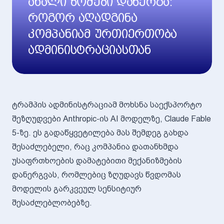
ახალი ზომები დანერგა:
როგორ აღადგინა
კომპანიამ ურთიერთობა
ადმინისტრაციასთან
ტრამპის ადმინისტრაციამ მოხსნა საექსპორტო
შეზღუდვები Anthropic-ის AI მოდელზე, Claude Fable
5-ზე. ეს გადაწყვეტილება მას შემდეგ გახდა
შესაძლებელი, რაც კომპანია დათანხმდა
უსაფრთხოების დამატებითი მექანიზმების
დანერგვას, რომლებიც ზღუდავს წვდომას
მოდელის გარკვეულ სენსიტიურ
შესაძლებლობებზე.