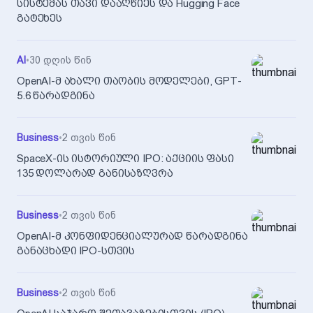
სისტემას თავი დააღწიეს და Hugging Face
გატეხეს
AI
•
30 დღის წინ
OpenAI-მ ახალი თაობის მოდელები, GPT-
5.6 წარადგინა
Business
•
2 თვის წინ
SpaceX-ის ისტორიული IPO: აქციის ფასი
135 დოლარად განისაზღვრა
Business
•
2 თვის წინ
OpenAI-მ კონფიდენციალურად წარადგინა
განაცხადი IPO-სთვის
Business
•
2 თვის წინ