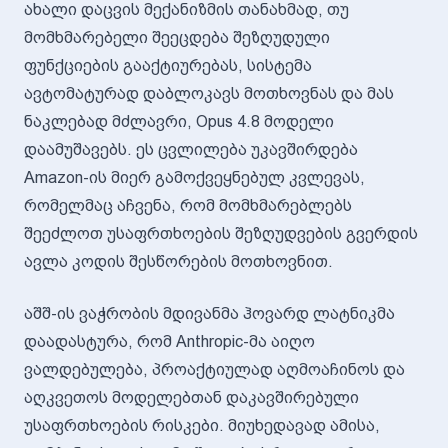
ახალი დაცვის მექანიზმის თანახმად, თუ
მომხმარებელი შეეცდება შეზღუდული
ფუნქციების გააქტიურებას, სისტემა
ავტომატურად დაბლოკავს მოთხოვნას და მას
ნაკლებად მძლავრი, Opus 4.8 მოდელი
დაამუშავებს. ეს ცვლილება უკავშირდება
Amazon-ის მიერ გამოქვეყნებულ კვლევას,
რომელმაც აჩვენა, რომ მომხმარებლებს
შეეძლოთ უსაფრთხოების შეზღუდვების გვერდის
ავლა კოდის შესწორების მოთხოვნით.
აშშ-ის ვაჭრობის მდივანმა ჰოვარდ ლატნიკმა
დაადასტურა, რომ Anthropic-მა აიღო
ვალდებულება, პროაქტიულად აღმოაჩინოს და
აღკვეთოს მოდელებთან დაკავშირებული
უსაფრთხოების რისკები. მიუხედავად ამისა,