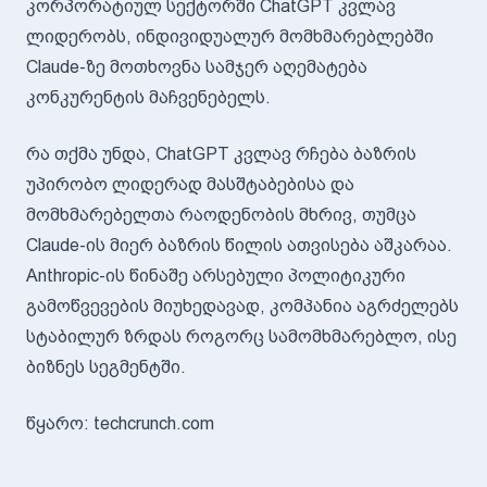
კორპორატიულ სექტორში ChatGPT კვლავ
ლიდერობს, ინდივიდუალურ მომხმარებლებში
Claude-ზე მოთხოვნა სამჯერ აღემატება
კონკურენტის მაჩვენებელს.
რა თქმა უნდა, ChatGPT კვლავ რჩება ბაზრის
უპირობო ლიდერად მასშტაბებისა და
მომხმარებელთა რაოდენობის მხრივ, თუმცა
Claude-ის მიერ ბაზრის წილის ათვისება აშკარაა.
Anthropic-ის წინაშე არსებული პოლიტიკური
გამოწვევების მიუხედავად, კომპანია აგრძელებს
სტაბილურ ზრდას როგორც სამომხმარებლო, ისე
ბიზნეს სეგმენტში.
წყარო: techcrunch.com