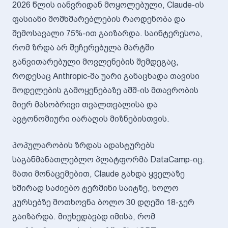
2026 წლის იანვრიდან მოყოლებული, Claude-ის
ფასიანი მომხმარებლების რაოდენობა და
შემოსავალი 75%-ით გაიზარდა. საინტერესოა,
რომ ზრდა არ შეჩერებულა მარტში
განვითარებული მოვლენების შემდეგაც,
როდესაც Anthropic-მა უარი განაცხადა თავისი
მოდელების გამოყენებაზე აშშ-ის მთავრობის
მიერ მასობრივი თვალთვალისა და
ავტონომიური იარაღის მიზნებისთვის.
პოპულარობის ზრდას ადასტურებს
საგანმანათლებლო პლატფორმა DataCamp-იც.
მათი მონაცემებით, Claude გახდა ყველაზე
ხშირად საძიებო ტერმინი საიტზე, ხოლო
კურსებზე მოთხოვნა ბოლო 30 დღეში 18-ჯერ
გაიზარდა. მიუხედავად იმისა, რომ