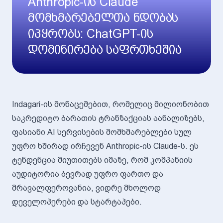
Anthropic-ის Claude
მომხმარებელთა ნდობას
იპყრობს: ChatGPT-ის
დომინირება საფრთხეშია
Indagari-ის მონაცემებით, რომელიც მილიონობით
საკრედიტო ბარათის ტრანზაქციას აანალიზებს,
ფასიანი AI სერვისების მომხმარებლები სულ
უფრო ხშირად ირჩევენ Anthropic-ის Claude-ს. ეს
ტენდენცია მიუთითებს იმაზე, რომ კომპანიის
აუდიტორია ბევრად უფრო ფართო და
მრავალფეროვანია, ვიდრე მხოლოდ
დეველოპერები და სტარტაპები.