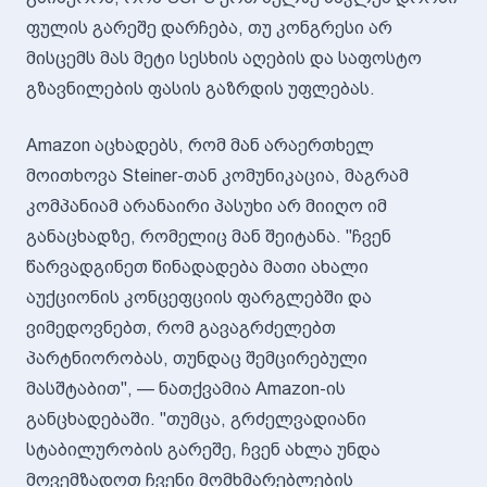
ფულის გარეშე დარჩება, თუ კონგრესი არ
მისცემს მას მეტი სესხის აღების და საფოსტო
გზავნილების ფასის გაზრდის უფლებას.
Amazon აცხადებს, რომ მან არაერთხელ
მოითხოვა Steiner-თან კომუნიკაცია, მაგრამ
კომპანიამ არანაირი პასუხი არ მიიღო იმ
განაცხადზე, რომელიც მან შეიტანა. "ჩვენ
წარვადგინეთ წინადადება მათი ახალი
აუქციონის კონცეფციის ფარგლებში და
ვიმედოვნებთ, რომ გავაგრძელებთ
პარტნიორობას, თუნდაც შემცირებული
მასშტაბით", — ნათქვამია Amazon-ის
განცხადებაში. "თუმცა, გრძელვადიანი
სტაბილურობის გარეშე, ჩვენ ახლა უნდა
მოვემზადოთ ჩვენი მომხმარებლების