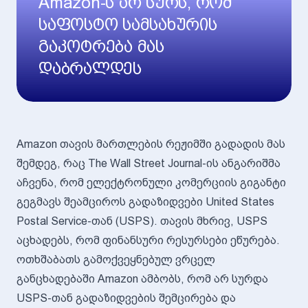
Amazon-ს არ სურს, რომ
საფოსტო სამსახურის
გაკოტრება მას
დაბრალდეს
Amazon თავის მართლების რეჟიმში გადადის მას
შემდეგ, რაც The Wall Street Journal-ის ანგარიშმა
აჩვენა, რომ ელექტრონული კომერციის გიგანტი
გეგმავს შეამციროს გადაზიდვები United States
Postal Service-თან (USPS). თავის მხრივ, USPS
აცხადებს, რომ ფინანსური რესურსები ეწურება.
ოთხშაბათს გამოქვეყნებულ ვრცელ
განცხადებაში Amazon ამბობს, რომ არ სურდა
USPS-თან გადაზიდვების შემცირება და