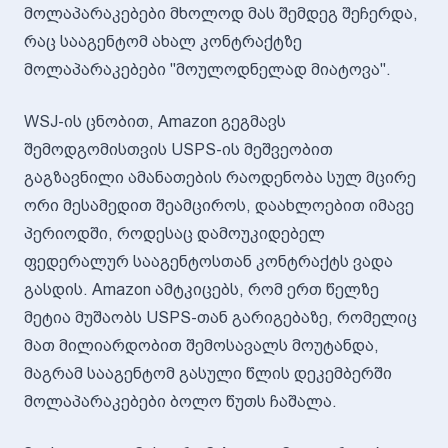
მოლაპარაკებები მხოლოდ მას შემდეგ შეჩერდა,
რაც სააგენტომ ახალ კონტრაქტზე
მოლაპარაკებები "მოულოდნელად მიატოვა".
WSJ-ის ცნობით, Amazon გეგმავს
შემოდგომისთვის USPS-ის მეშვეობით
გაგზავნილი ამანათების რაოდენობა სულ მცირე
ორი მესამედით შეამციროს, დაახლოებით იმავე
პერიოდში, როდესაც დამოუკიდებელ
ფედერალურ სააგენტოსთან კონტრაქტს ვადა
გასდის. Amazon ამტკიცებს, რომ ერთ წელზე
მეტია მუშაობს USPS-თან გარიგებაზე, რომელიც
მათ მილიარდობით შემოსავალს მოუტანდა,
მაგრამ სააგენტომ გასული წლის დეკემბერში
მოლაპარაკებები ბოლო წუთს ჩაშალა.